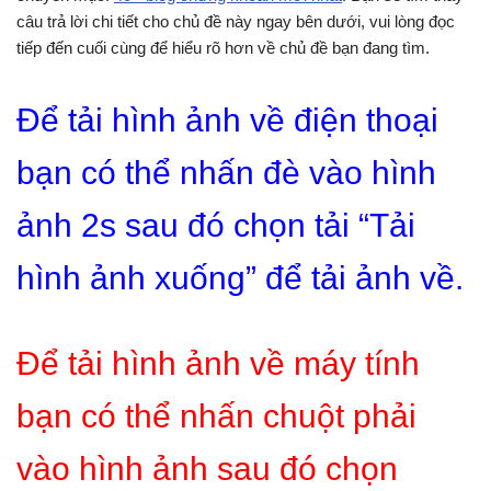
câu trả lời chi tiết cho chủ đề này ngay bên dưới, vui lòng đọc
tiếp đến cuối cùng để hiểu rõ hơn về chủ đề bạn đang tìm.
Để tải hình ảnh về điện thoại
bạn có thể nhấn đè vào hình
ảnh 2s sau đó chọn tải “Tải
hình ảnh xuống” để tải ảnh về.
Để tải hình ảnh về máy tính
bạn có thể nhấn chuột phải
vào hình ảnh sau đó chọn