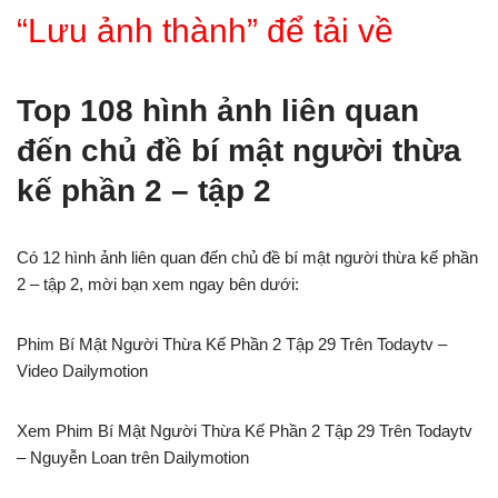
“Lưu ảnh thành” để tải về
Top 108 hình ảnh liên quan
đến chủ đề bí mật người thừa
kế phần 2 – tập 2
Có 12 hình ảnh liên quan đến chủ đề bí mật người thừa kế phần
2 – tập 2, mời bạn xem ngay bên dưới:
Phim Bí Mật Người Thừa Kế Phần 2 Tập 29 Trên Todaytv –
Video Dailymotion
Xem Phim Bí Mật Người Thừa Kế Phần 2 Tập 29 Trên Todaytv
– Nguyễn Loan trên Dailymotion