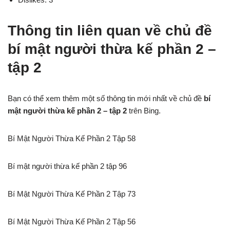
Thông tin liên quan về chủ đề
bí mật người thừa kế phần 2 –
tập 2
Bạn có thể xem thêm một số thông tin mới nhất về chủ đề
bí
mật người thừa kế phần 2 – tập 2
trên Bing.
Bí Mật Người Thừa Kế Phần 2 Tập 58
Bí mật người thừa kế phần 2 tập 96
Bí Mật Người Thừa Kế Phần 2 Tập 73
Bí Mật Người Thừa Kế Phần 2 Tập 56