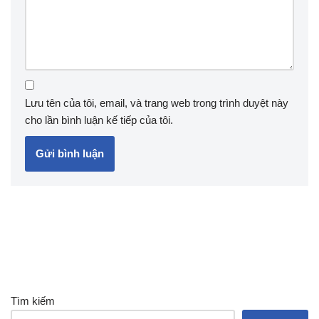
Lưu tên của tôi, email, và trang web trong trình duyệt này
cho lần bình luận kế tiếp của tôi.
Tìm kiếm