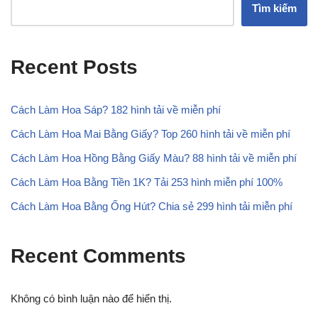
Tìm kiếm
Recent Posts
Cách Làm Hoa Sáp? 182 hình tải về miễn phí
Cách Làm Hoa Mai Bằng Giấy? Top 260 hình tải về miễn phí
Cách Làm Hoa Hồng Bằng Giấy Màu? 88 hình tải về miễn phí
Cách Làm Hoa Bằng Tiền 1K? Tải 253 hình miễn phí 100%
Cách Làm Hoa Bằng Ống Hút? Chia sẻ 299 hình tải miễn phí
Recent Comments
Không có bình luận nào để hiển thị.