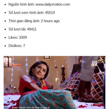
Nguồn hình ảnh: www.dailymotion.com
Số lượt xem hình ảnh: 45519
Thời gian đăng ảnh: 2 hours ago
Số lượt tải: 49411
Likes: 3309
Dislikes: 7