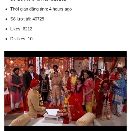
Thời gian đăng ảnh: 4 hours ago
Số lượt tải: 40729
Likes: 6212
Dislikes: 10