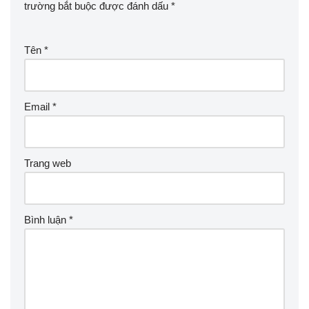
trường bắt buộc được đánh dấu
*
Tên
*
Email
*
Trang web
Bình luận
*