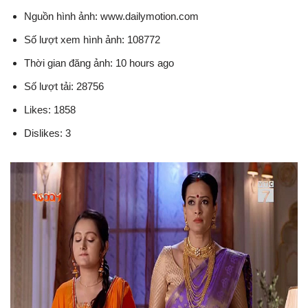
Nguồn hình ảnh: www.dailymotion.com
Số lượt xem hình ảnh: 108772
Thời gian đăng ảnh: 10 hours ago
Số lượt tải: 28756
Likes: 1858
Dislikes: 3