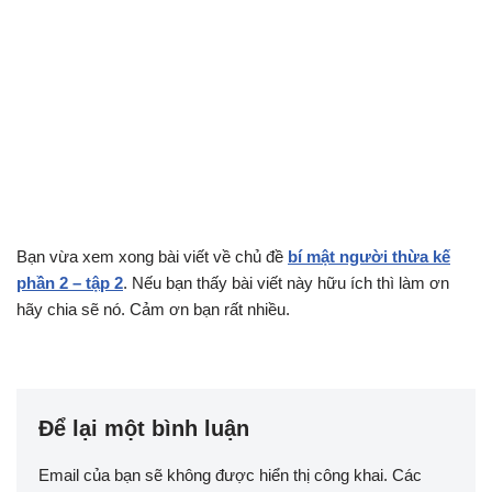
Bạn vừa xem xong bài viết về chủ đề
bí mật người thừa kế
phần 2 – tập 2
. Nếu bạn thấy bài viết này hữu ích thì làm ơn
hãy chia sẽ nó. Cảm ơn bạn rất nhiều.
Để lại một bình luận
Email của bạn sẽ không được hiển thị công khai.
Các