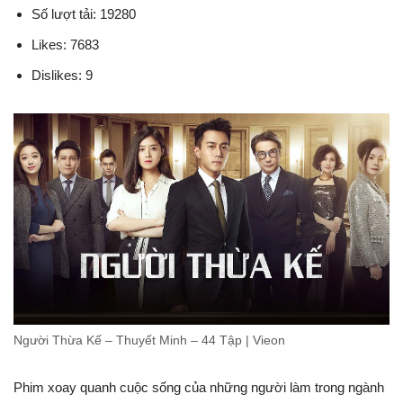
Số lượt tải: 19280
Likes: 7683
Dislikes: 9
Người Thừa Kế – Thuyết Minh – 44 Tập | Vieon
Phim xoay quanh cuộc sống của những người làm trong ngành