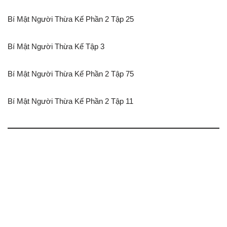
Bí Mật Người Thừa Kế Phần 2 Tập 25
Bí Mật Người Thừa Kế Tập 3
Bí Mật Người Thừa Kế Phần 2 Tập 75
Bí Mật Người Thừa Kế Phần 2 Tập 11