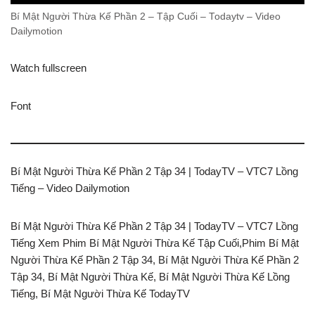
Bí Mật Người Thừa Kế Phần 2 – Tập Cuối – Todaytv – Video
Dailymotion
Watch fullscreen
Font
Bí Mật Người Thừa Kế Phần 2 Tập 34 | TodayTV – VTC7 Lồng
Tiếng – Video Dailymotion
Bí Mật Người Thừa Kế Phần 2 Tập 34 | TodayTV – VTC7 Lồng
Tiếng Xem Phim Bí Mật Người Thừa Kế Tập Cuối,Phim Bí Mật
Người Thừa Kế Phần 2 Tập 34, Bí Mật Người Thừa Kế Phần 2
Tập 34, Bí Mật Người Thừa Kế, Bí Mật Người Thừa Kế Lồng
Tiếng, Bí Mật Người Thừa Kế TodayTV