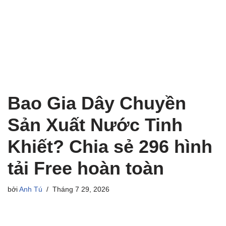
Bao Gia Dây Chuyền
Sản Xuất Nước Tinh
Khiết? Chia sẻ 296 hình
tải Free hoàn toàn
bởi
Anh Tú
Tháng 7 29, 2026