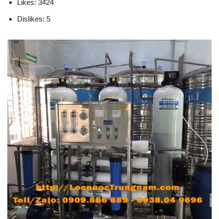
Likes: 3424
Dislikes: 5