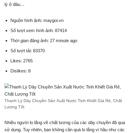
lý ở đâu…
Nguồn hình ảnh: maygoi.vn
Số lượt xem hình ảnh: 87414
Thời gian đăng ảnh: 27 minute ago
Số lượt tải: 83370
Likes: 2765
Dislikes: 8
Thanh Lý Dây Chuyền Sản Xuất Nước Tinh Khiết Giá Rẻ, Chất
Lượng Tốt
Nhiều người lo lắng về chất lượng của các dây chuyền đã qua
sử dụng. Tuy nhiên, bạn không cần quá lo lắng vì hầu như các