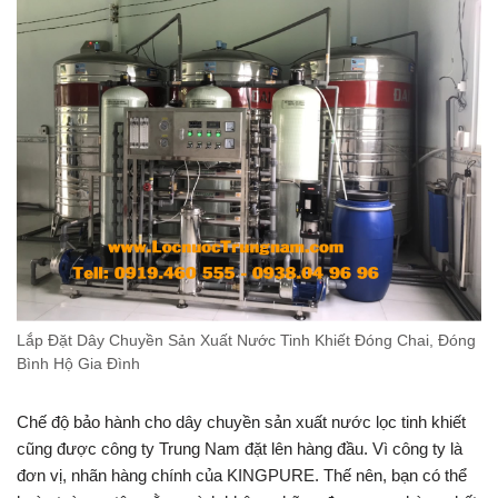
Lắp Đặt Dây Chuyền Sản Xuất Nước Tinh Khiết Đóng Chai, Đóng
Bình Hộ Gia Đình
Chế độ bảo hành cho dây chuyền sản xuất nước lọc tinh khiết
cũng được công ty Trung Nam đặt lên hàng đầu. Vì công ty là
đơn vị, nhãn hàng chính của KINGPURE. Thế nên, bạn có thể