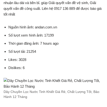
nhuận lâu dài và bền bỉ. giúp Giải quyết vấn đề vệ sinh, Giải
quyết vấn đề công suất. Liên hệ 0917 136 889 để được báo giá
tốt nhất
Nguồn hình ảnh: andan.com.vn
Số lượt xem hình ảnh: 17199
Thời gian đăng ảnh: 7 hours ago
Số lượt tải: 21254
Likes: 3028
Dislikes: 6
Dây Chuyền Lọc Nước Tinh Khiết Giá Rẻ, Chất Lượng Tốt, Bảo
Hành 12 Tháng