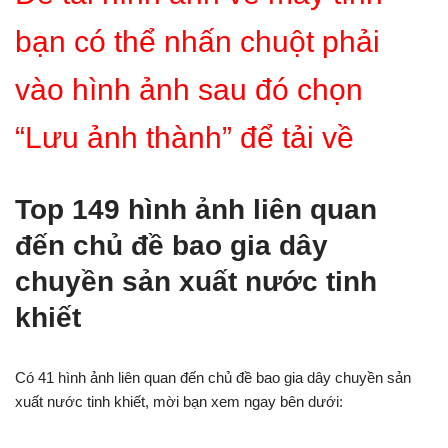
bạn có thể nhấn chuột phải
vào hình ảnh sau đó chọn
“Lưu ảnh thành” để tải về
Top 149 hình ảnh liên quan
đến chủ đề bao gia dây
chuyền sản xuất nước tinh
khiết
Có 41 hình ảnh liên quan đến chủ đề bao gia dây chuyền sản
xuất nước tinh khiết, mời bạn xem ngay bên dưới: