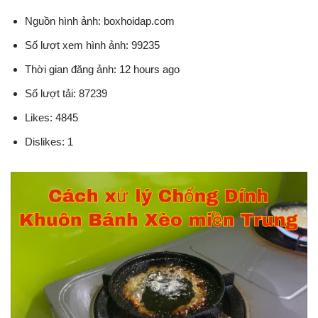
Nguồn hình ảnh: boxhoidap.com
Số lượt xem hình ảnh: 99235
Thời gian đăng ảnh: 12 hours ago
Số lượt tải: 87239
Likes: 4845
Dislikes: 1