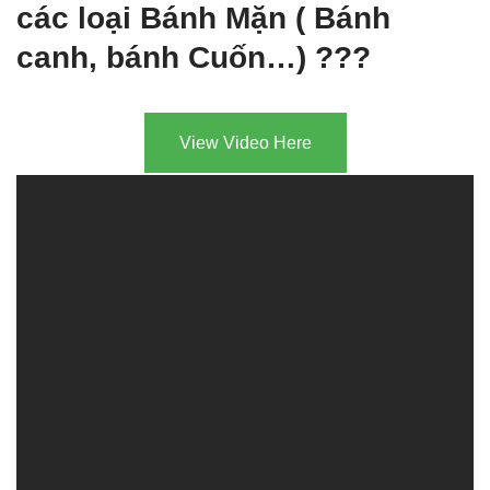
các loại Bánh Mặn ( Bánh
canh, bánh Cuốn…) ???
View Video Here