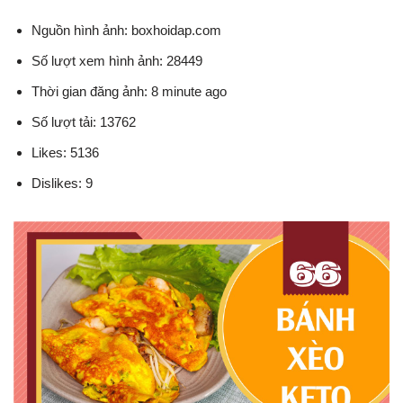
Nguồn hình ảnh: boxhoidap.com
Số lượt xem hình ảnh: 28449
Thời gian đăng ảnh: 8 minute ago
Số lượt tải: 13762
Likes: 5136
Dislikes: 9