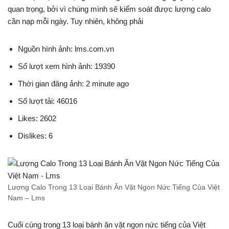
quan trọng, bởi vì chúng mình sẽ kiểm soát được lượng calo
cần nạp mỗi ngày. Tuy nhiên, không phải
Nguồn hình ảnh: lms.com.vn
Số lượt xem hình ảnh: 19390
Thời gian đăng ảnh: 2 minute ago
Số lượt tải: 46016
Likes: 2602
Dislikes: 6
Lượng Calo Trong 13 Loại Bánh Ăn Vặt Ngon Nức Tiếng Của Việt
Nam – Lms
Cuối cùng trong 13 loại bánh ăn vặt ngon nức tiếng của Việt