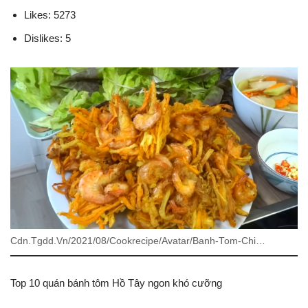
Likes: 5273
Dislikes: 5
Cdn.Tgdd.Vn/2021/08/Cookrecipe/Avatar/Banh-Tom-Chi…
Top 10 quán bánh tôm Hồ Tây ngon khó cưỡng