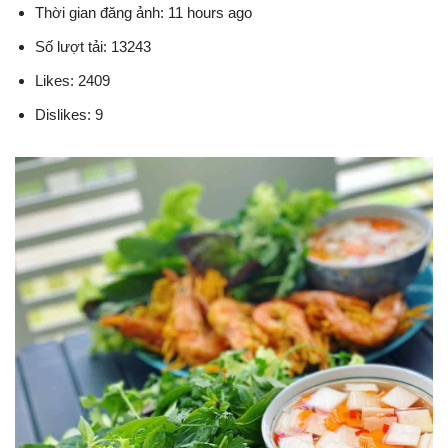
Thời gian đăng ảnh: 11 hours ago
Số lượt tải: 13243
Likes: 2409
Dislikes: 9