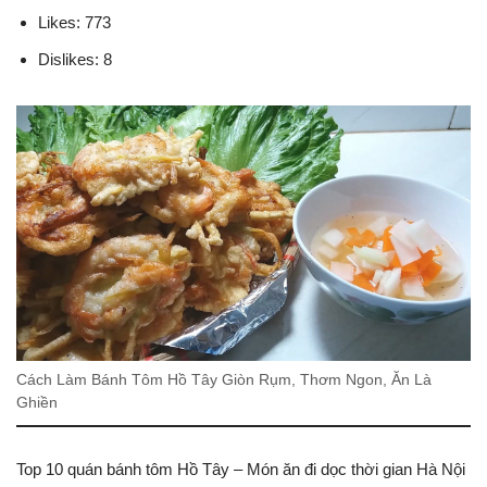
Likes: 773
Dislikes: 8
Cách Làm Bánh Tôm Hồ Tây Giòn Rụm, Thơm Ngon, Ăn Là
Ghiền
Top 10 quán bánh tôm Hồ Tây – Món ăn đi dọc thời gian Hà Nội