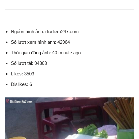
Nguồn hình ảnh: diadiem247.com
Số lượt xem hình ảnh: 42964
Thời gian đăng ảnh: 40 minute ago
Số lượt tải: 94363
Likes: 3503
Dislikes: 6