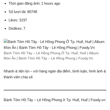
Thời gian đăng ảnh: 1 hours ago
Số lượt tải: 80748
Likes: 3197
Dislikes: 7
Bánh Tôm Hồ Tây – Lê Hồng Phong Ở Tp. Huế, Huế | Album
Món Ăn | Bánh Tôm Hồ Tây – Lê Hồng Phong | Foody.Vn
Nhanh & tiện lợi – với hàng ngàn địa điểm, bình luận, hình ảnh &
thành viên chia sẻ
Bánh Tôm Hồ Tây – Lê Hồng Phong ở Tp. Huế, Huế | Foody.vn