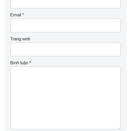
Email
*
Trang web
Bình luận
*