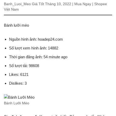
Banh_Luoi_Meo Giá Tốt Tháng 10, 2022 | Mua Ngay | Shopee
Việt Nam
Bánh lưỡi mèo
Nguồn hình ảnh: hoadep24.com
Số lượt xem hình ảnh: 14882
Thời gian đăng ảnh: 54 minute ago
Số lượt tải: 98608
Likes: 6121
Dislikes: 3
Bánh Lưỡi Mèo