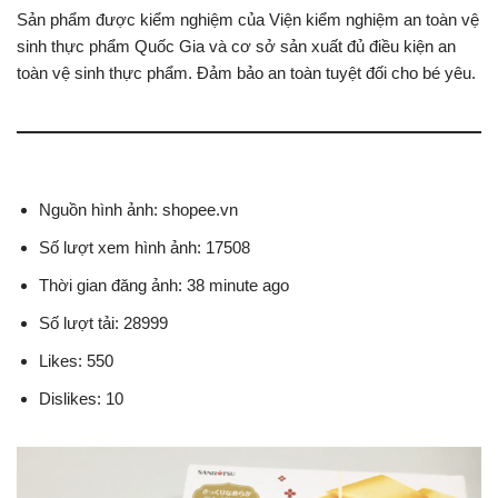
Sản phẩm được kiểm nghiệm của Viện kiểm nghiệm an toàn vệ
sinh thực phẩm Quốc Gia và cơ sở sản xuất đủ điều kiện an
toàn vệ sinh thực phẩm. Đảm bảo an toàn tuyệt đối cho bé yêu.
Nguồn hình ảnh: shopee.vn
Số lượt xem hình ảnh: 17508
Thời gian đăng ảnh: 38 minute ago
Số lượt tải: 28999
Likes: 550
Dislikes: 10