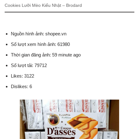
Cookies Lưỡi Mèo Kiểu Nhật – Brodard
Nguồn hình ảnh: shopee.vn
Số lượt xem hình ảnh: 61980
Thời gian đăng ảnh: 59 minute ago
Số lượt tải: 79712
Likes: 3122
Dislikes: 6