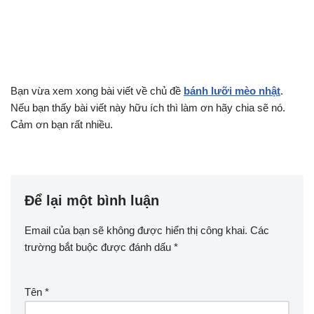
Bạn vừa xem xong bài viết về chủ đề
bánh lưỡi mèo nhật
.
Nếu bạn thấy bài viết này hữu ích thì làm ơn hãy chia sẽ nó.
Cảm ơn bạn rất nhiều.
Để lại một bình luận
Email của bạn sẽ không được hiển thị công khai.
Các
trường bắt buộc được đánh dấu
*
Tên
*