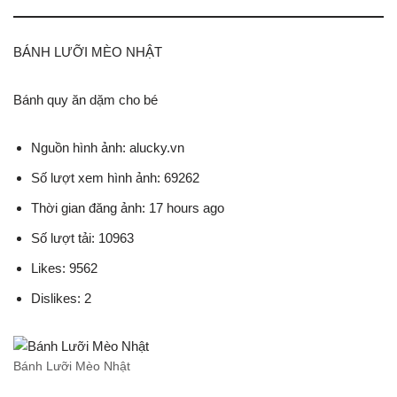
BÁNH LƯỠI MÈO NHẬT
Bánh quy ăn dặm cho bé
Nguồn hình ảnh: alucky.vn
Số lượt xem hình ảnh: 69262
Thời gian đăng ảnh: 17 hours ago
Số lượt tải: 10963
Likes: 9562
Dislikes: 2
Bánh Lưỡi Mèo Nhật