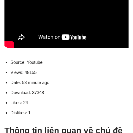
Source: Youtube
Views: 48155
Date: 53 minute ago
Download: 37348
Likes: 24
Dislikes: 1
Thông tin liên quan về chủ đề