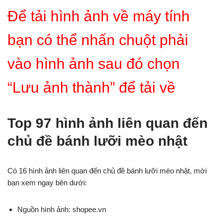
Để tải hình ảnh về máy tính
bạn có thể nhấn chuột phải
vào hình ảnh sau đó chọn
“Lưu ảnh thành” để tải về
Top 97 hình ảnh liên quan đến
chủ đề bánh lưỡi mèo nhật
Có 16 hình ảnh liên quan đến chủ đề bánh lưỡi mèo nhật, mời
bạn xem ngay bên dưới:
Nguồn hình ảnh: shopee.vn