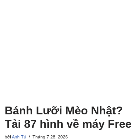
Bánh Lưỡi Mèo Nhật?
Tải 87 hình về máy Free
bởi
Anh Tú
Tháng 7 28, 2026