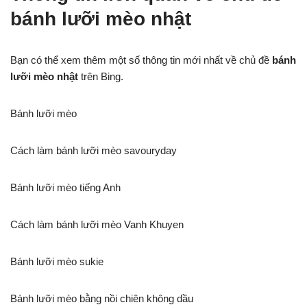
bánh lưỡi mèo nhật
Bạn có thể xem thêm một số thông tin mới nhất về chủ đề
bánh
lưỡi mèo nhật
trên Bing.
Bánh lưỡi mèo
Cách làm bánh lưỡi mèo savouryday
Bánh lưỡi mèo tiếng Anh
Cách làm bánh lưỡi mèo Vanh Khuyen
Bánh lưỡi mèo sukie
Bánh lưỡi mèo bằng nồi chiên không dầu