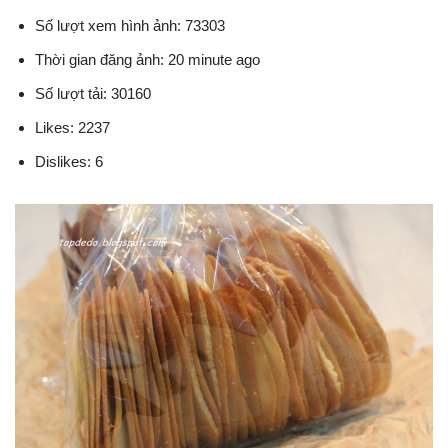
Số lượt xem hình ảnh: 73303
Thời gian đăng ảnh: 20 minute ago
Số lượt tải: 30160
Likes: 2237
Dislikes: 6