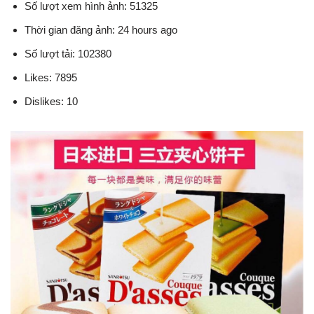
Số lượt xem hình ảnh: 51325
Thời gian đăng ảnh: 24 hours ago
Số lượt tải: 102380
Likes: 7895
Dislikes: 10