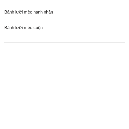
Bánh lưỡi mèo hạnh nhân
Bánh lưỡi mèo cuộn