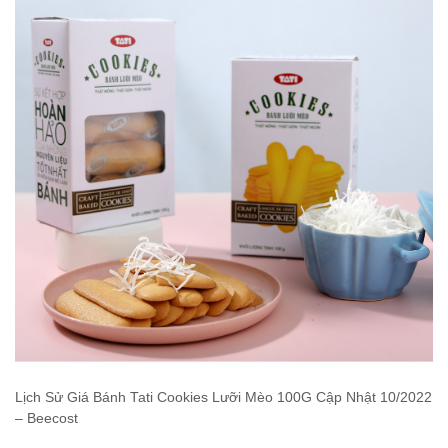
Lịch Sử Giá Bánh Tati Cookies Lưỡi Mèo 100G Cập Nhật 10/2022
– Beecost