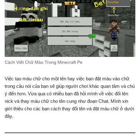
Cách Viết Chữ Màu Trong Minecraft Pe
Việc tạo màu chữ cho một tên hay việc bạn đặt màu vào chữ
trong câu nói của bạn sẽ giúp người chơi khác quan tâm và chú
ý đến hơn. Vừa qua có nhiều bạn đã hỏi mình về việc đổi tên
nick và thay màu chữ cho tên cung như đoạn Chat. Mình xin
giới thiệu cho các bạn cách thay đổi tên và đặt màu chữ ở dưới
đây.