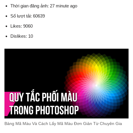
Thời gian đăng ảnh: 27 minute ago
Số lượt tải: 60639
Likes: 9060
Dislikes: 10
Bảng Mã Màu Và Cách Lấy Mã Màu Đơn Giản Từ Chuyên Gia