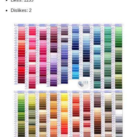
Dislikes: 2