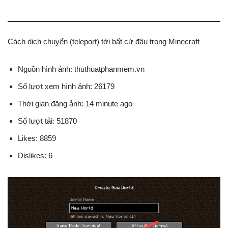
Cách dịch chuyển (teleport) tới bất cứ đâu trong Minecraft
Nguồn hình ảnh: thuthuatphanmem.vn
Số lượt xem hình ảnh: 26179
Thời gian đăng ảnh: 14 minute ago
Số lượt tải: 51870
Likes: 8859
Dislikes: 6