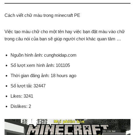
Cách viết chữ màu trong minecraft PE
Việc tạo màu chữ cho một tên hay việc bạn đặt màu vào chữ
trong câu nói của bạn sẽ giúp người chơi khác quan tâm …
Nguồn hình ảnh: cunghoidap.com
Số lượt xem hình ảnh: 101105
Thời gian đăng ảnh: 18 hours ago
Số lượt tải: 32447
Likes: 3241
Dislikes: 2