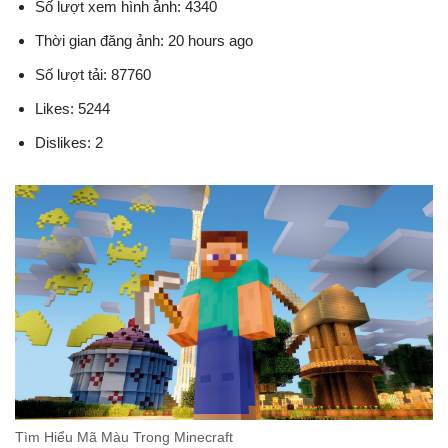
Số lượt xem hình ảnh: 4340
Thời gian đăng ảnh: 20 hours ago
Số lượt tải: 87760
Likes: 5244
Dislikes: 2
Tìm Hiểu Mã Màu Trong Minecraft