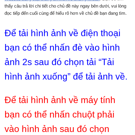
thấy câu trả lời chi tiết cho chủ đề này ngay bên dưới, vui lòng
đọc tiếp đến cuối cùng để hiểu rõ hơn về chủ đề bạn đang tìm.
Để tải hình ảnh về điện thoại
bạn có thể nhấn đè vào hình
ảnh 2s sau đó chọn tải “Tải
hình ảnh xuống” để tải ảnh về.
Để tải hình ảnh về máy tính
bạn có thể nhấn chuột phải
vào hình ảnh sau đó chọn