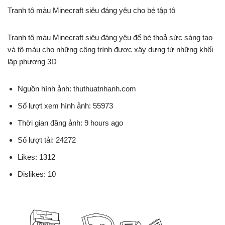
Tranh tô màu Minecraft siêu đáng yêu cho bé tập tô
Tranh tô màu Minecraft siêu đáng yêu để bé thoả sức sáng tạo
và tô màu cho những công trình được xây dựng từ những khối
lập phương 3D
Nguồn hình ảnh: thuthuatnhanh.com
Số lượt xem hình ảnh: 55973
Thời gian đăng ảnh: 9 hours ago
Số lượt tải: 24272
Likes: 1312
Dislikes: 10