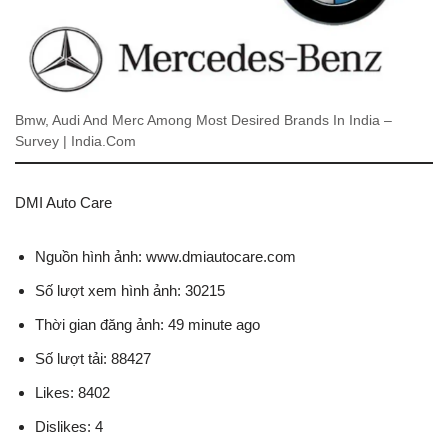
Bmw, Audi And Merc Among Most Desired Brands In India –
Survey | India.Com
DMI Auto Care
Nguồn hình ảnh: www.dmiautocare.com
Số lượt xem hình ảnh: 30215
Thời gian đăng ảnh: 49 minute ago
Số lượt tải: 88427
Likes: 8402
Dislikes: 4