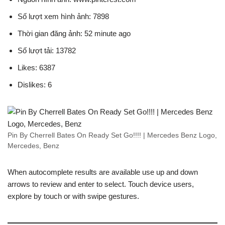
Số lượt xem hình ảnh: 7898
Thời gian đăng ảnh: 52 minute ago
Số lượt tải: 13782
Likes: 6387
Dislikes: 6
Pin By Cherrell Bates On Ready Set Go!!!! | Mercedes Benz Logo,
Mercedes, Benz
When autocomplete results are available use up and down
arrows to review and enter to select. Touch device users,
explore by touch or with swipe gestures.