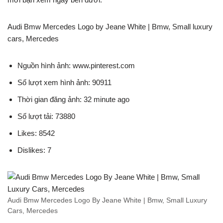
Audi Bmw Mercedes Logo by Jeane White | Bmw, Small luxury
cars, Mercedes
Nguồn hình ảnh: www.pinterest.com
Số lượt xem hình ảnh: 90911
Thời gian đăng ảnh: 32 minute ago
Số lượt tải: 73880
Likes: 8542
Dislikes: 7
Audi Bmw Mercedes Logo By Jeane White | Bmw, Small Luxury
Cars, Mercedes