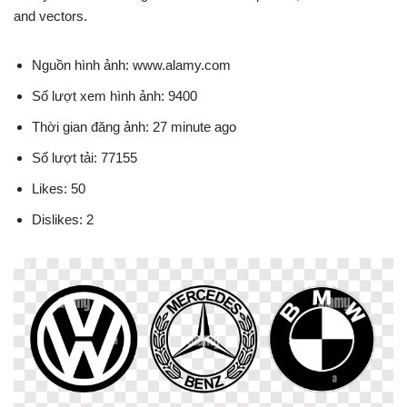
and vectors.
Nguồn hình ảnh: www.alamy.com
Số lượt xem hình ảnh: 9400
Thời gian đăng ảnh: 27 minute ago
Số lượt tải: 77155
Likes: 50
Dislikes: 2