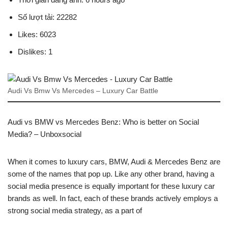
Số lượt tải: 22282
Likes: 6023
Dislikes: 1
Audi Vs Bmw Vs Mercedes – Luxury Car Battle
Audi vs BMW vs Mercedes Benz: Who is better on Social
Media? – Unboxsocial
When it comes to luxury cars, BMW, Audi & Mercedes Benz are
some of the names that pop up. Like any other brand, having a
social media presence is equally important for these luxury car
brands as well. In fact, each of these brands actively employs a
strong social media strategy, as a part of