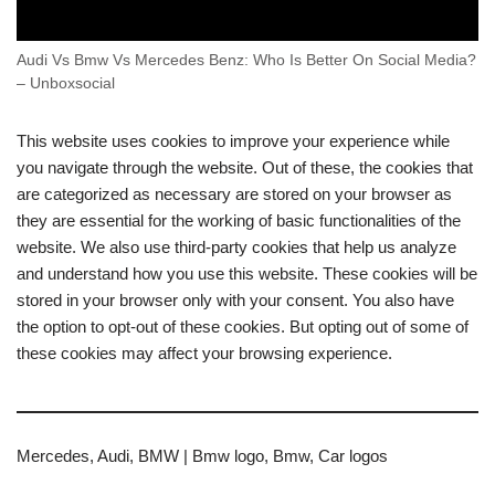
Audi Vs Bmw Vs Mercedes Benz: Who Is Better On Social Media?
– Unboxsocial
This website uses cookies to improve your experience while
you navigate through the website. Out of these, the cookies that
are categorized as necessary are stored on your browser as
they are essential for the working of basic functionalities of the
website. We also use third-party cookies that help us analyze
and understand how you use this website. These cookies will be
stored in your browser only with your consent. You also have
the option to opt-out of these cookies. But opting out of some of
these cookies may affect your browsing experience.
Mercedes, Audi, BMW | Bmw logo, Bmw, Car logos