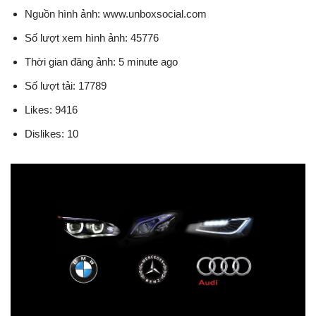
Nguồn hình ảnh: www.unboxsocial.com
Số lượt xem hình ảnh: 45776
Thời gian đăng ảnh: 5 minute ago
Số lượt tải: 17789
Likes: 9416
Dislikes: 10