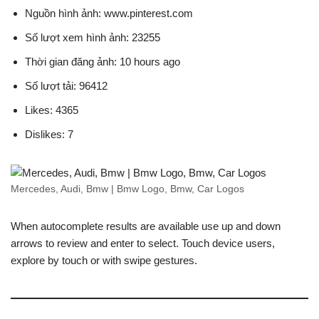
Nguồn hình ảnh: www.pinterest.com
Số lượt xem hình ảnh: 23255
Thời gian đăng ảnh: 10 hours ago
Số lượt tải: 96412
Likes: 4365
Dislikes: 7
Mercedes, Audi, Bmw | Bmw Logo, Bmw, Car Logos
When autocomplete results are available use up and down
arrows to review and enter to select. Touch device users,
explore by touch or with swipe gestures.