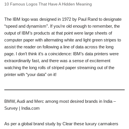
10 Famous Logos That Have A Hidden Meaning
The IBM logo was designed in 1972 by Paul Rand to designate
“speed and dynamism”. If you’re old enough to remember, the
output of IBM’s products at that point were large sheets of
computer paper with alternating white and light green stripes to
assist the reader on following a line of data across the long
page. I don’t think it’s a coincidence: IBM’s data printers were
extraordinarily fast, and there was a sense of excitement
watching the long rolls of striped paper streaming out of the
printer with “your data” on it!
BMW, Audi and Merc among most desired brands in India –
Survey | India.com
As per a global brand study by Clear these luxury carmakers