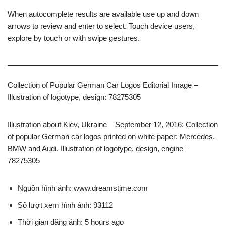
When autocomplete results are available use up and down
arrows to review and enter to select. Touch device users,
explore by touch or with swipe gestures.
Collection of Popular German Car Logos Editorial Image –
Illustration of logotype, design: 78275305
Illustration about Kiev, Ukraine – September 12, 2016: Collection
of popular German car logos printed on white paper: Mercedes,
BMW and Audi. Illustration of logotype, design, engine –
78275305
Nguồn hình ảnh: www.dreamstime.com
Số lượt xem hình ảnh: 93112
Thời gian đăng ảnh: 5 hours ago