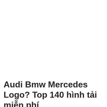
Audi Bmw Mercedes
Logo? Top 140 hình tải
miễn phí