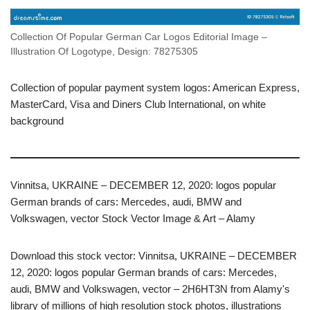
Collection Of Popular German Car Logos Editorial Image –
Illustration Of Logotype, Design: 78275305
Collection of popular payment system logos: American Express,
MasterCard, Visa and Diners Club International, on white
background
Vinnitsa, UKRAINE – DECEMBER 12, 2020: logos popular
German brands of cars: Mercedes, audi, BMW and
Volkswagen, vector Stock Vector Image & Art – Alamy
Download this stock vector: Vinnitsa, UKRAINE – DECEMBER
12, 2020: logos popular German brands of cars: Mercedes,
audi, BMW and Volkswagen, vector – 2H6HT3N from Alamy's
library of millions of high resolution stock photos, illustrations