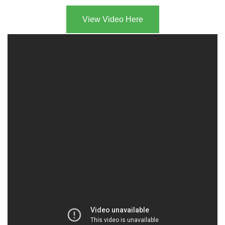
View Video Here