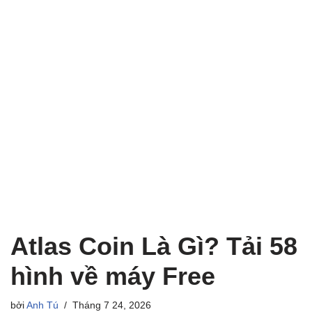
Atlas Coin Là Gì? Tải 58
hình về máy Free
bởi
Anh Tú
Tháng 7 24, 2026