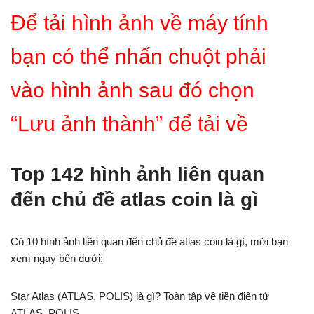
Để tải hình ảnh về máy tính
bạn có thể nhấn chuột phải
vào hình ảnh sau đó chọn
“Lưu ảnh thành” để tải về
Top 142 hình ảnh liên quan
đến chủ đề atlas coin là gì
Có 10 hình ảnh liên quan đến chủ đề atlas coin là gì, mời bạn
xem ngay bên dưới:
Star Atlas (ATLAS, POLIS) là gì? Toàn tập về tiền điện tử
ATLAS, POLIS