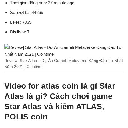
Thời gian đăng ảnh: 27 minute ago
Số lượt tải: 44269
Likes: 7035
Dislikes: 7
Review] Star Atlas – Dự Án Gamefi Metaverse Đáng Đầu Tư Nhất
Năm 2021 | Cointime
Video for atlas coin là gì Star
Atlas là gì? Cách chơi game
Star Atlas và kiếm ATLAS,
POLIS coin