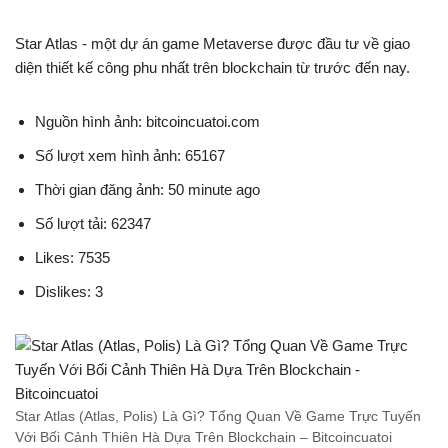
Star Atlas - một dự án game Metaverse được đầu tư về giao
diện thiết kế công phu nhất trên blockchain từ trước đến nay.
Nguồn hình ảnh: bitcoincuatoi.com
Số lượt xem hình ảnh: 65167
Thời gian đăng ảnh: 50 minute ago
Số lượt tải: 62347
Likes: 7535
Dislikes: 3
Star Atlas (Atlas, Polis) Là Gì? Tổng Quan Về Game Trực Tuyến
Với Bối Cảnh Thiên Hà Dựa Trên Blockchain – Bitcoincuatoi