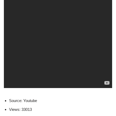
Source: Youtube
Views: 33013