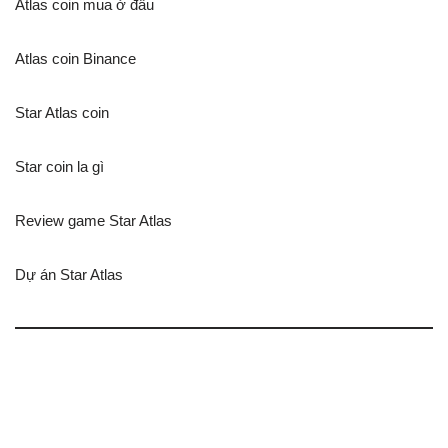
Atlas coin mua ở đầu
Atlas coin Binance
Star Atlas coin
Star coin la gì
Review game Star Atlas
Dự án Star Atlas