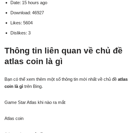
Date: 15 hours ago
Download: 46927
Likes: 5604
Dislikes: 3
Thông tin liên quan về chủ đề
atlas coin là gì
Bạn có thể xem thêm một số thông tin mới nhất về chủ đề
atlas
coin là gì
trên Bing.
Game Star Atlas khi nào ra mắt
Atlas coin