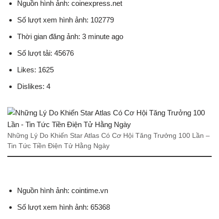
Nguồn hình ảnh: coinexpress.net
Số lượt xem hình ảnh: 102779
Thời gian đăng ảnh: 3 minute ago
Số lượt tải: 45676
Likes: 1625
Dislikes: 4
Những Lý Do Khiến Star Atlas Có Cơ Hội Tăng Trưởng 100 Lần –
Tin Tức Tiền Điện Tử Hằng Ngày
Nguồn hình ảnh: cointime.vn
Số lượt xem hình ảnh: 65368