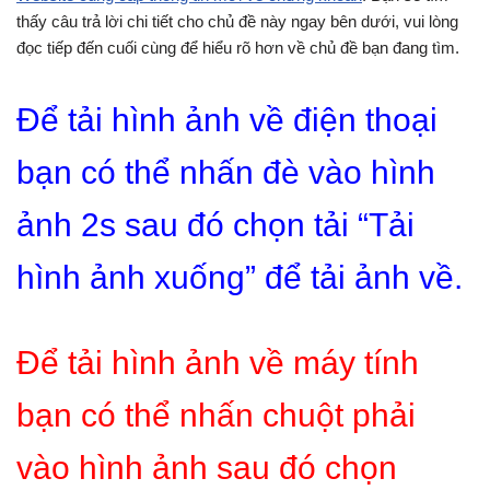
thấy câu trả lời chi tiết cho chủ đề này ngay bên dưới, vui lòng
đọc tiếp đến cuối cùng để hiểu rõ hơn về chủ đề bạn đang tìm.
Để tải hình ảnh về điện thoại
bạn có thể nhấn đè vào hình
ảnh 2s sau đó chọn tải “Tải
hình ảnh xuống” để tải ảnh về.
Để tải hình ảnh về máy tính
bạn có thể nhấn chuột phải
vào hình ảnh sau đó chọn