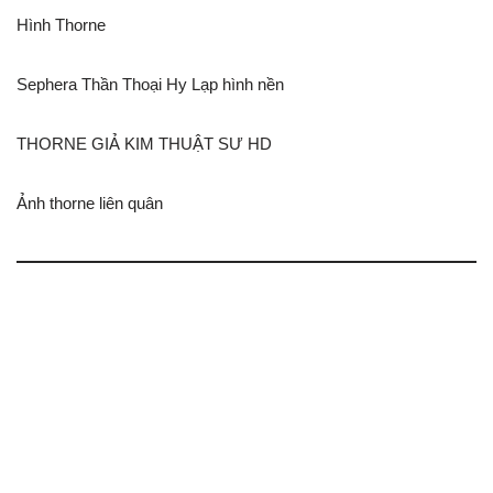
Hình Thorne
Sephera Thần Thoại Hy Lạp hình nền
THORNE GIẢ KIM THUẬT SƯ HD
Ảnh thorne liên quân