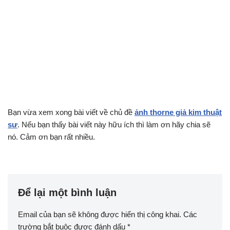
Bạn vừa xem xong bài viết về chủ đề
ảnh thorne giả kim thuật
sư
. Nếu bạn thấy bài viết này hữu ích thì làm ơn hãy chia sẽ
nó. Cảm ơn bạn rất nhiều.
Để lại một bình luận
Email của bạn sẽ không được hiển thị công khai.
Các
trường bắt buộc được đánh dấu
*