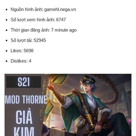
Nguồn hình ảnh: gamehl.nega.vn
Số lượt xem hình ảnh: 6747
Thời gian đăng ảnh: 7 minute ago
Số lượt tải: 52945
Likes: 5698
Dislikes: 4