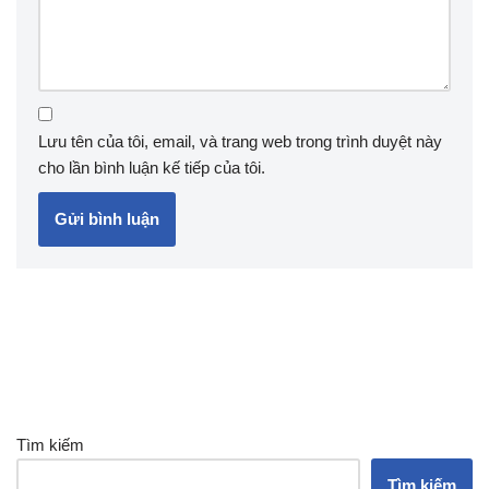
Lưu tên của tôi, email, và trang web trong trình duyệt này
cho lần bình luận kế tiếp của tôi.
Tìm kiếm
Tìm kiếm