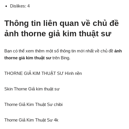
Dislikes: 4
Thông tin liên quan về chủ đề
ảnh thorne giả kim thuật sư
Bạn có thể xem thêm một số thông tin mới nhất về chủ đề
ảnh
thorne giả kim thuật sư
trên Bing.
THORNE GIẢ KIM THUẬT SƯ Hình nền
Skin Thorne Giả kim thuật sư
Thorne Giả Kim Thuật Sư chibi
Thorne Giả Kim Thuật Sư 4k