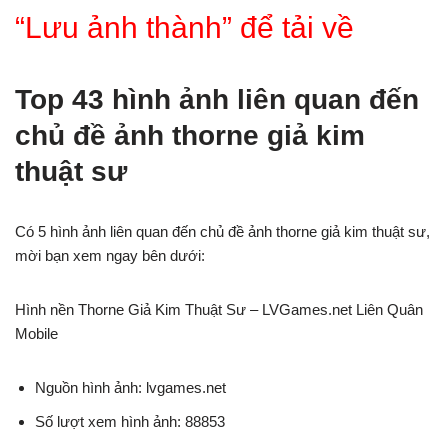
“Lưu ảnh thành” để tải về
Top 43 hình ảnh liên quan đến
chủ đề ảnh thorne giả kim
thuật sư
Có 5 hình ảnh liên quan đến chủ đề ảnh thorne giả kim thuật sư,
mời bạn xem ngay bên dưới:
Hình nền Thorne Giả Kim Thuật Sư – LVGames.net Liên Quân
Mobile
Nguồn hình ảnh: lvgames.net
Số lượt xem hình ảnh: 88853