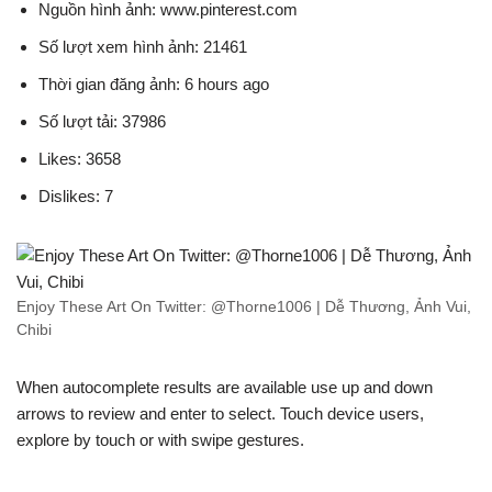
Nguồn hình ảnh: www.pinterest.com
Số lượt xem hình ảnh: 21461
Thời gian đăng ảnh: 6 hours ago
Số lượt tải: 37986
Likes: 3658
Dislikes: 7
Enjoy These Art On Twitter: @Thorne1006 | Dễ Thương, Ảnh Vui,
Chibi
When autocomplete results are available use up and down
arrows to review and enter to select. Touch device users,
explore by touch or with swipe gestures.