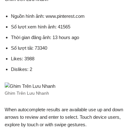
Nguồn hình ảnh: www.pinterest.com
Số lượt xem hình ảnh: 41565
Thời gian đăng ảnh: 13 hours ago
Số lượt tải: 73340
Likes: 3988
Dislikes: 2
Ghim Trên Lưu Nhanh
When autocomplete results are available use up and down
arrows to review and enter to select. Touch device users,
explore by touch or with swipe gestures.