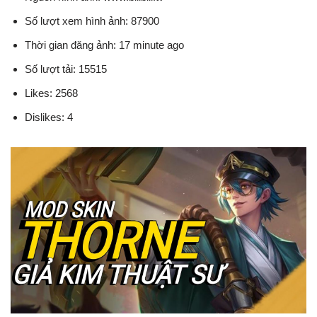
Số lượt xem hình ảnh: 87900
Thời gian đăng ảnh: 17 minute ago
Số lượt tải: 15515
Likes: 2568
Dislikes: 4