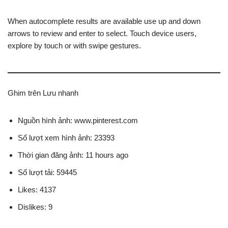
When autocomplete results are available use up and down
arrows to review and enter to select. Touch device users,
explore by touch or with swipe gestures.
Ghim trên Lưu nhanh
Nguồn hình ảnh: www.pinterest.com
Số lượt xem hình ảnh: 23393
Thời gian đăng ảnh: 11 hours ago
Số lượt tải: 59445
Likes: 4137
Dislikes: 9