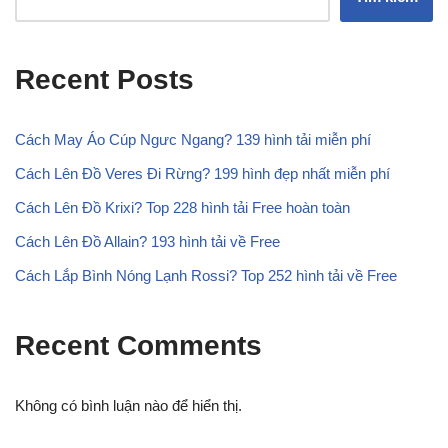
Recent Posts
Cách May Áo Cúp Ngưc Ngang? 139 hình tải miễn phí
Cách Lên Đồ Veres Đi Rừng? 199 hình đẹp nhất miễn phí
Cách Lên Đồ Krixi? Top 228 hình tải Free hoàn toàn
Cách Lên Đồ Allain? 193 hình tải về Free
Cách Lắp Bình Nóng Lạnh Rossi? Top 252 hình tải về Free
Recent Comments
Không có bình luận nào để hiển thị.