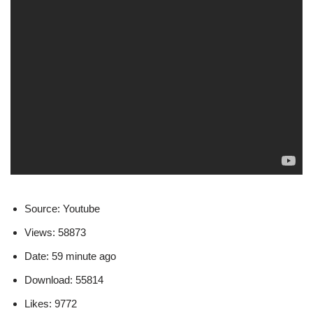
Source: Youtube
Views: 58873
Date: 59 minute ago
Download: 55814
Likes: 9772