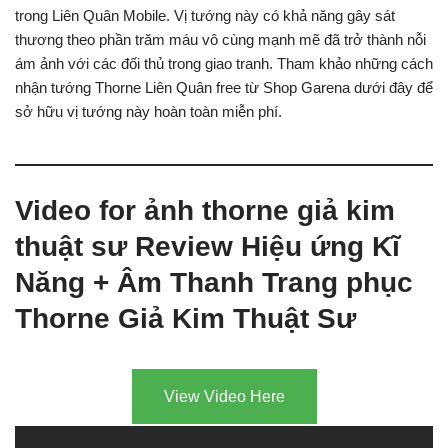
trong Liên Quân Mobile. Vị tướng này có khả năng gây sát
thương theo phần trăm máu vô cùng mạnh mẽ đã trở thành nỗi
ám ảnh với các đối thủ trong giao tranh. Tham khảo những cách
nhận tướng Thorne Liên Quân free từ Shop Garena dưới đây để
sở hữu vị tướng này hoàn toàn miễn phí.
Video for ảnh thorne giả kim
thuật sư Review Hiệu ứng Kĩ
Năng + Âm Thanh Trang phục
Thorne Giả Kim Thuật Sư
View Video Here