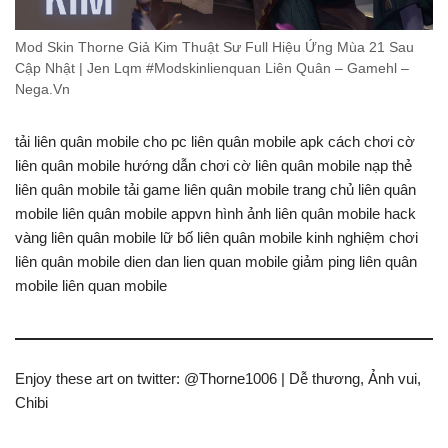
Mod Skin Thorne Giả Kim Thuật Sư Full Hiệu Ứng Mùa 21 Sau
Cập Nhật | Jen Lqm #Modskinlienquan Liên Quân – Gamehl –
Nega.Vn
tải liên quân mobile cho pc liên quân mobile apk cách chơi cờ
liên quân mobile hướng dẫn chơi cờ liên quân mobile nạp thẻ
liên quân mobile tải game liên quân mobile trang chủ liên quân
mobile liên quân mobile appvn hình ảnh liên quân mobile hack
vàng liên quân mobile lữ bố liên quân mobile kinh nghiệm chơi
liên quân mobile dien dan lien quan mobile giảm ping liên quân
mobile liên quan mobile
Enjoy these art on twitter: @Thorne1006 | Dễ thương, Ảnh vui,
Chibi