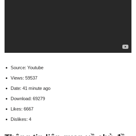
Source: Youtube
Views: 59537
Date: 41 minute ago
Download: 69279
Likes: 6667
Dislikes: 4