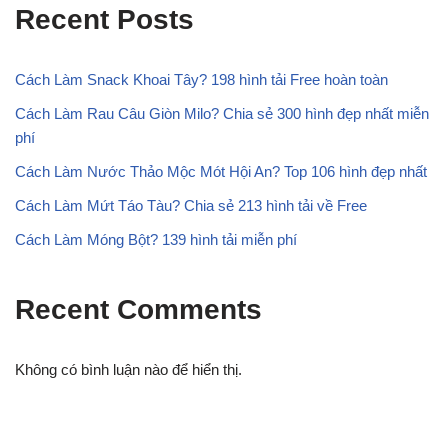
Recent Posts
Cách Làm Snack Khoai Tây? 198 hình tải Free hoàn toàn
Cách Làm Rau Câu Giòn Milo? Chia sẻ 300 hình đẹp nhất miễn
phí
Cách Làm Nước Thảo Mộc Mót Hội An? Top 106 hình đẹp nhất
Cách Làm Mứt Táo Tàu? Chia sẻ 213 hình tải về Free
Cách Làm Móng Bột? 139 hình tải miễn phí
Recent Comments
Không có bình luận nào để hiển thị.