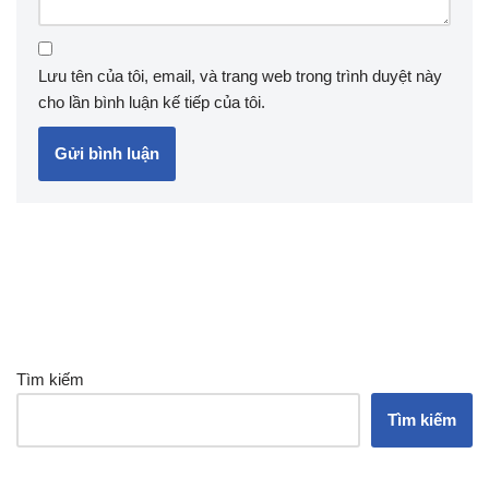
Lưu tên của tôi, email, và trang web trong trình duyệt này
cho lần bình luận kế tiếp của tôi.
Tìm kiếm
Tìm kiếm