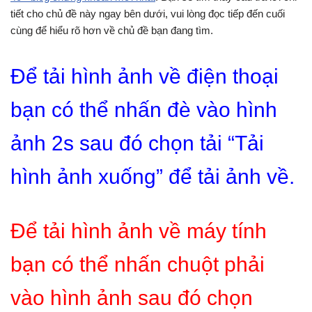
tiết cho chủ đề này ngay bên dưới, vui lòng đọc tiếp đến cuối
cùng để hiểu rõ hơn về chủ đề bạn đang tìm.
Để tải hình ảnh về điện thoại
bạn có thể nhấn đè vào hình
ảnh 2s sau đó chọn tải “Tải
hình ảnh xuống” để tải ảnh về.
Để tải hình ảnh về máy tính
bạn có thể nhấn chuột phải
vào hình ảnh sau đó chọn