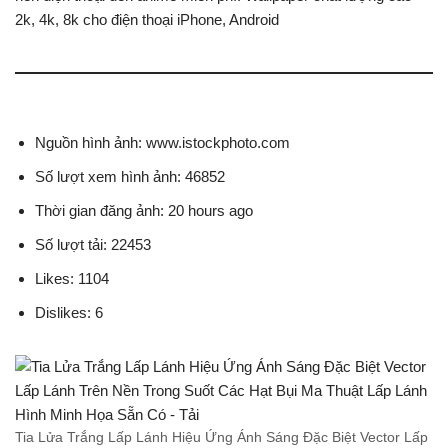
2k, 4k, 8k cho điện thoại iPhone, Android
Nguồn hình ảnh: www.istockphoto.com
Số lượt xem hình ảnh: 46852
Thời gian đăng ảnh: 20 hours ago
Số lượt tải: 22453
Likes: 1104
Dislikes: 6
Tia Lửa Trắng Lấp Lánh Hiệu Ứng Ánh Sáng Đặc Biệt Vector Lấp