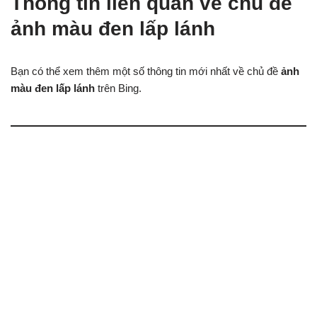
Thông tin liên quan về chủ đề
ảnh màu đen lấp lánh
Bạn có thể xem thêm một số thông tin mới nhất về chủ đề
ảnh
màu đen lấp lánh
trên Bing.