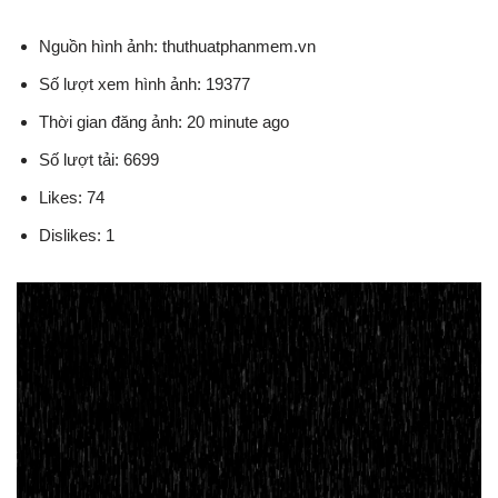
Nguồn hình ảnh: thuthuatphanmem.vn
Số lượt xem hình ảnh: 19377
Thời gian đăng ảnh: 20 minute ago
Số lượt tải: 6699
Likes: 74
Dislikes: 1