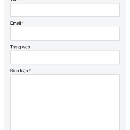
Email
*
Trang web
Bình luận
*