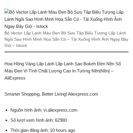
Bộ Vector Lấp Lánh Màu Đen Bộ Sưu Tập Biểu Tượng Lấp Lánh
Ngôi Sao Hình Minh Họa Sẵn Có – Tải Xuống Hình Ảnh Ngay Bây
Giờ – Istock
Hoa Hồng Vàng Lấp Lánh Lấp Lánh Sao Bokeh Đèn Nền Số
Màu Đen Vi Tính Chất Lượng Cao In Tường Nền|Nền| –
AliExpress
Smarter Shopping, Better Living! Aliexpress.com
Nguồn hình ảnh: vi.aliexpress.com
Số lượt xem hình ảnh: 62980
Thời gian đăng ảnh: 10 hours ago