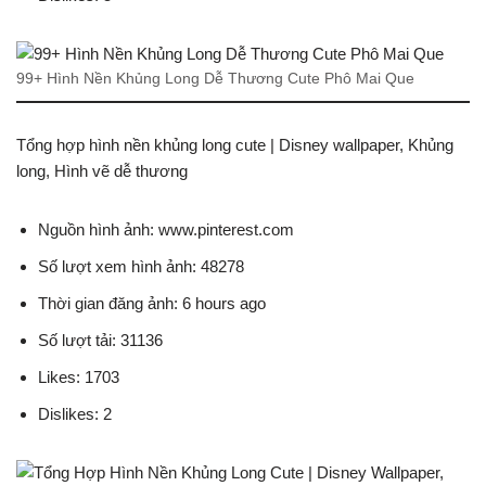
99+ Hình Nền Khủng Long Dễ Thương Cute Phô Mai Que
Tổng hợp hình nền khủng long cute | Disney wallpaper, Khủng
long, Hình vẽ dễ thương
Nguồn hình ảnh: www.pinterest.com
Số lượt xem hình ảnh: 48278
Thời gian đăng ảnh: 6 hours ago
Số lượt tải: 31136
Likes: 1703
Dislikes: 2