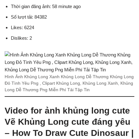
Thời gian đăng ảnh: 58 minute ago
Số lượt tải: 84382
Likes: 6224
Dislikes: 2
Hình Ảnh Khủng Long Xanh Khủng Long Dễ Thương Khủng Long
Đỏ Tình Yêu Png , Clipart Khủng Long, Khủng Long Xanh, Khủng
Long Dễ Thương Png Miễn Phí Tải Tập Tin
Video for ảnh khủng long cute
Vẽ Khủng Long cute đáng yêu
– How To Draw Cute Dinosaur |