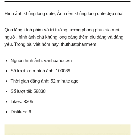
Hình ảnh khủng long cute, Ảnh nền khủng long cute đẹp nhất
Qua lăng kính phim và trí tưởng tượng phong phú của mọi
người, hình ảnh chú khủng long càng thêm dịu dàng và đáng
yêu. Trong bài viết hôm nay, thuthuatphanmem
Nguồn hình ảnh: vanhoahoc.vn
Số lượt xem hình ảnh: 100039
Thời gian đăng ảnh: 52 minute ago
Số lượt tải: 58838
Likes: 8305
Dislikes: 6