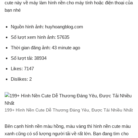
cute này về máy làm hình nền cho máy tính hoặc điện thoại của
bạn nhé
Nguồn hình ảnh: huyhoangblog.com
Số lượt xem hình ảnh: 57635
Thời gian đăng ảnh: 43 minute ago
Số lượt tải: 38934
Likes: 7147
Dislikes: 2
199+ Hình Nền Cute Dễ Thương Đáng Yêu, Được Tải Nhiều Nhất
Bên cạnh hình nền màu hồng, màu vàng thì hình nền cute màu
xanh cũng có số lượng người tải về rất lớn. Bạn đang tìm cho