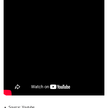
Source: Youtube