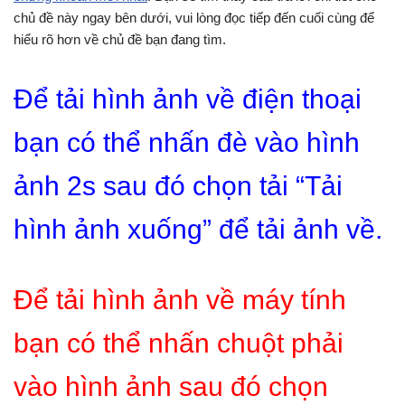
chủ đề này ngay bên dưới, vui lòng đọc tiếp đến cuối cùng để
hiểu rõ hơn về chủ đề bạn đang tìm.
Để tải hình ảnh về điện thoại
bạn có thể nhấn đè vào hình
ảnh 2s sau đó chọn tải “Tải
hình ảnh xuống” để tải ảnh về.
Để tải hình ảnh về máy tính
bạn có thể nhấn chuột phải
vào hình ảnh sau đó chọn