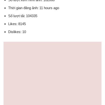
Thời gian đăng ảnh: 11 hours ago
Số lượt tải: 104335
Likes: 8145
Dislikes: 10