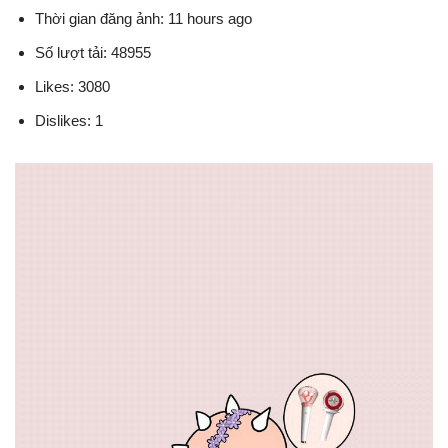
Thời gian đăng ảnh: 11 hours ago
Số lượt tải: 48955
Likes: 3080
Dislikes: 1