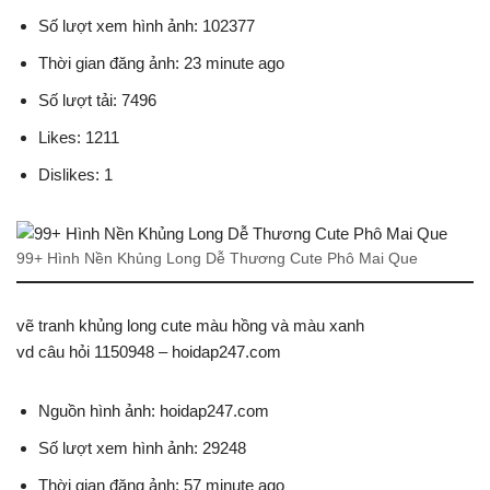
Số lượt xem hình ảnh: 102377
Thời gian đăng ảnh: 23 minute ago
Số lượt tải: 7496
Likes: 1211
Dislikes: 1
99+ Hình Nền Khủng Long Dễ Thương Cute Phô Mai Que
vẽ tranh khủng long cute màu hồng và màu xanh
vd câu hỏi 1150948 – hoidap247.com
Nguồn hình ảnh: hoidap247.com
Số lượt xem hình ảnh: 29248
Thời gian đăng ảnh: 57 minute ago