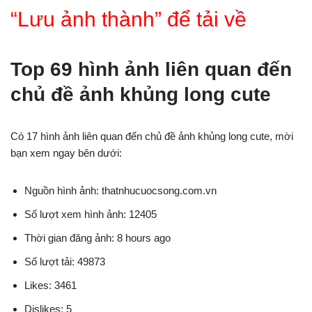
“Lưu ảnh thành” để tải về
Top 69 hình ảnh liên quan đến
chủ đề ảnh khủng long cute
Có 17 hình ảnh liên quan đến chủ đề ảnh khủng long cute, mời
bạn xem ngay bên dưới:
Nguồn hình ảnh: thatnhucuocsong.com.vn
Số lượt xem hình ảnh: 12405
Thời gian đăng ảnh: 8 hours ago
Số lượt tải: 49873
Likes: 3461
Dislikes: 5