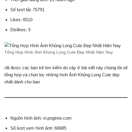
Số lượt tải: 75791
Likes: 6510
Dislikes: 3
Tổng Hợp Hình Ảnh Khủng Long Cute Đẹp Nhất Hiện Nay
rất được các bạn trẻ tìm kiếm do vậy ở bài viết này chúng tôi sẽ
tổng hợp và chọn lọc những hình Ảnh Khủng Long Cute đẹp
nhất dành cho bạn
Nguồn hình ảnh: vi.pngtree.com
Số lượt xem hình ảnh: 60685