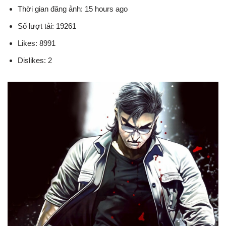
Thời gian đăng ảnh: 15 hours ago
Số lượt tải: 19261
Likes: 8991
Dislikes: 2