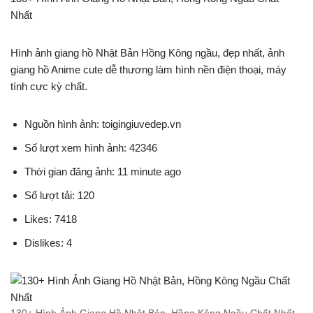
Nhất
Hình ảnh giang hồ Nhật Bản Hồng Kông ngầu, đẹp nhất, ảnh
giang hồ Anime cute dễ thương làm hình nền điện thoại, máy
tính cực kỳ chất.
Nguồn hình ảnh: toigingiuvedep.vn
Số lượt xem hình ảnh: 42346
Thời gian đăng ảnh: 11 minute ago
Số lượt tải: 120
Likes: 7418
Dislikes: 4