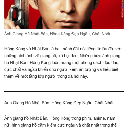
Ảnh Giang Hồ Nhật Bản, Hồng Kông Đẹp Ngầu, Chất Nhất
Hồng Kông và Nhật Bản là hai mảnh đất nổi tiếng từ lâu đời với
những hình ảnh về giang hồ, xã hội đen. Những bức ảnh giang
hồ Nhật Bản, Hồng Kông luôn mang một phong cách độc đáo,
cực chất và ngầu khiến cho người xem ấn tượng và hiểu biết
thêm về một tầng lớp người trong xã hội này.
Ảnh Giang Hồ Nhật Bản, Hồng Kông Đẹp Ngầu, Chất Nhất
Ảnh giang hồ Nhật Bản, Hồng Kông trong phim, anime, nam,
nữ, hình giang hồ cầm kiếm cực ngầu và chất nhất trong thế