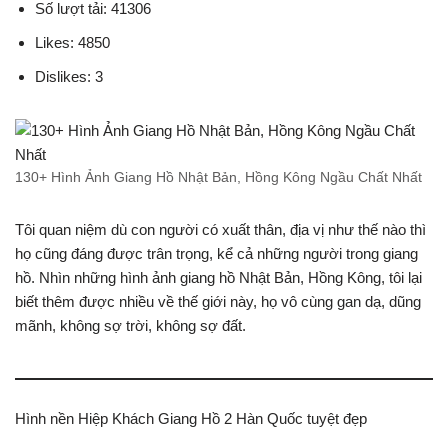
Số lượt tải: 41306
Likes: 4850
Dislikes: 3
130+ Hình Ảnh Giang Hồ Nhật Bản, Hồng Kông Ngầu Chất Nhất
Tôi quan niệm dù con người có xuất thân, địa vị như thế nào thì
họ cũng đáng được trân trọng, kể cả những người trong giang
hồ. Nhìn những hình ảnh giang hồ Nhật Bản, Hồng Kông, tôi lại
biết thêm được nhiều về thế giới này, họ vô cùng gan dạ, dũng
mãnh, không sợ trời, không sợ đất.
Hình nền Hiệp Khách Giang Hồ 2 Hàn Quốc tuyệt đẹp