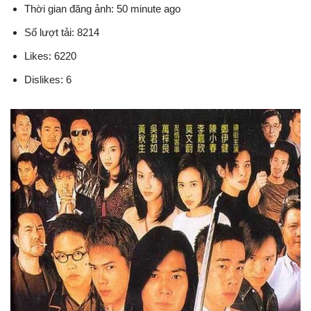
Thời gian đăng ảnh: 50 minute ago
Số lượt tải: 8214
Likes: 6220
Dislikes: 6