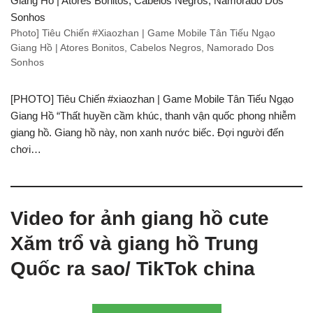
Photo] Tiêu Chiến #Xiaozhan | Game Mobile Tân Tiếu Ngạo
Giang Hồ | Atores Bonitos, Cabelos Negros, Namorado Dos
Sonhos
[PHOTO] Tiêu Chiến #xiaozhan | Game Mobile Tân Tiếu Ngạo
Giang Hồ “Thất huyền cầm khúc, thanh vận quốc phong nhiễm
giang hồ. Giang hồ này, non xanh nước biếc. Đợi người đến
chơi…
Video for ảnh giang hồ cute
Xăm trổ và giang hồ Trung
Quốc ra sao/ TikTok china