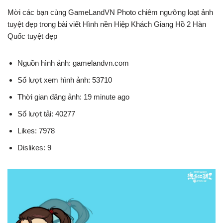
Mời các bạn cùng GameLandVN Photo chiêm ngưỡng loạt ảnh
tuyệt đẹp trong bài viết Hình nền Hiệp Khách Giang Hồ 2 Hàn
Quốc tuyệt đẹp
Nguồn hình ảnh: gamelandvn.com
Số lượt xem hình ảnh: 53710
Thời gian đăng ảnh: 19 minute ago
Số lượt tải: 40277
Likes: 7978
Dislikes: 9