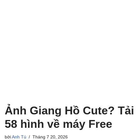
Ảnh Giang Hồ Cute? Tải
58 hình về máy Free
bởi
Anh Tú
Tháng 7 20, 2026