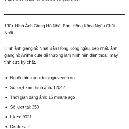
130+ Hình Ảnh Giang Hồ Nhật Bản, Hồng Kông Ngầu Chất
Nhất
Hình ảnh giang hồ Nhật Bản Hồng Kông ngầu, đẹp nhất, ảnh
giang hồ Anime cute dễ thương làm hình nền điện thoại, máy
tính cực kỳ chất.
Nguồn hình ảnh: toigingiuvedep.vn
Số lượt xem hình ảnh: 12042
Thời gian đăng ảnh: 15 minute ago
Số lượt tải: 350
Likes: 9021
Dislikes: 2