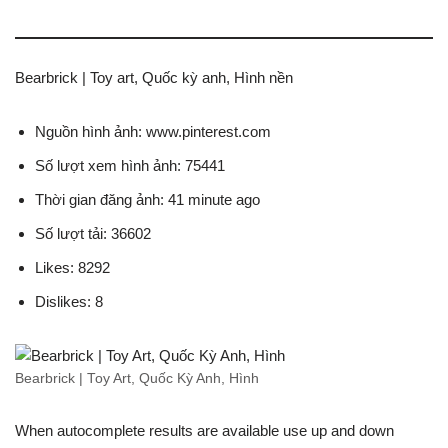
Bearbrick | Toy art, Quốc kỳ anh, Hình nền
Nguồn hình ảnh: www.pinterest.com
Số lượt xem hình ảnh: 75441
Thời gian đăng ảnh: 41 minute ago
Số lượt tải: 36602
Likes: 8292
Dislikes: 8
Bearbrick | Toy Art, Quốc Kỳ Anh, Hình
When autocomplete results are available use up and down