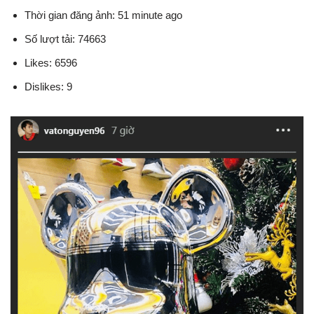
Thời gian đăng ảnh: 51 minute ago
Số lượt tải: 74663
Likes: 6596
Dislikes: 9