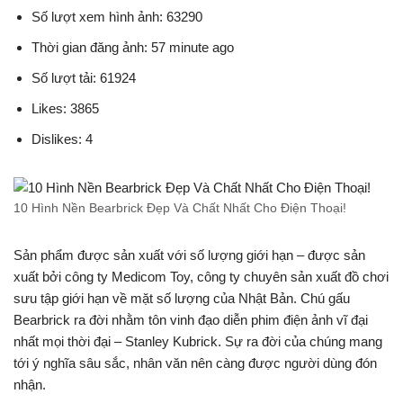
Số lượt xem hình ảnh: 63290
Thời gian đăng ảnh: 57 minute ago
Số lượt tải: 61924
Likes: 3865
Dislikes: 4
10 Hình Nền Bearbrick Đẹp Và Chất Nhất Cho Điện Thoại!
Sản phẩm được sản xuất với số lượng giới hạn – được sản
xuất bởi công ty Medicom Toy, công ty chuyên sản xuất đồ chơi
sưu tập giới hạn về mặt số lượng của Nhật Bản. Chú gấu
Bearbrick ra đời nhằm tôn vinh đạo diễn phim điện ảnh vĩ đại
nhất mọi thời đại – Stanley Kubrick. Sự ra đời của chúng mang
tới ý nghĩa sâu sắc, nhân văn nên càng được người dùng đón
nhận.