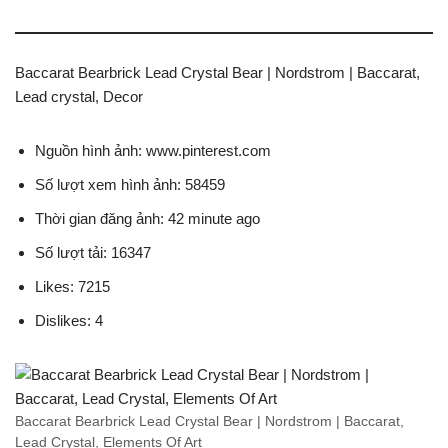
Baccarat Bearbrick Lead Crystal Bear | Nordstrom | Baccarat,
Lead crystal, Decor
Nguồn hình ảnh: www.pinterest.com
Số lượt xem hình ảnh: 58459
Thời gian đăng ảnh: 42 minute ago
Số lượt tải: 16347
Likes: 7215
Dislikes: 4
Baccarat Bearbrick Lead Crystal Bear | Nordstrom | Baccarat,
Lead Crystal, Elements Of Art