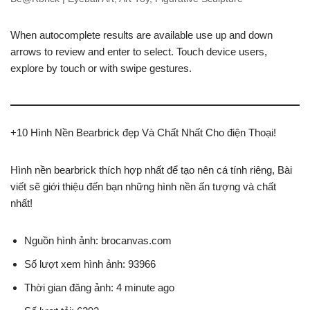
When autocomplete results are available use up and down
arrows to review and enter to select. Touch device users,
explore by touch or with swipe gestures.
+10 Hình Nền Bearbrick đẹp Và Chất Nhất Cho điện Thoại!
Hình nền bearbrick thích hợp nhất để tạo nên cá tính riêng, Bài
viết sẽ giới thiệu đến bạn những hình nền ấn tượng và chất
nhất!
Nguồn hình ảnh: brocanvas.com
Số lượt xem hình ảnh: 93966
Thời gian đăng ảnh: 4 minute ago