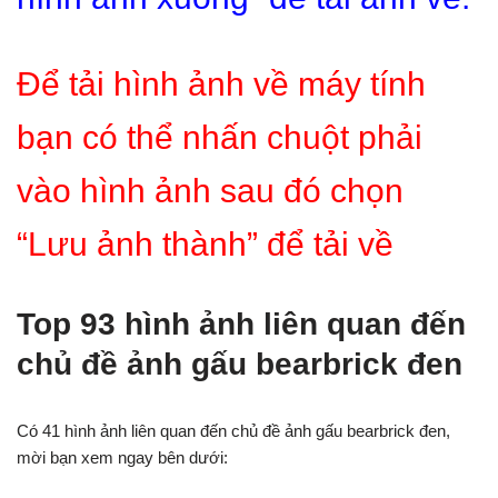
Để tải hình ảnh về máy tính
bạn có thể nhấn chuột phải
vào hình ảnh sau đó chọn
“Lưu ảnh thành” để tải về
Top 93 hình ảnh liên quan đến
chủ đề ảnh gấu bearbrick đen
Có 41 hình ảnh liên quan đến chủ đề ảnh gấu bearbrick đen,
mời bạn xem ngay bên dưới: