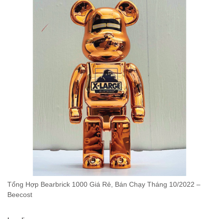
Tổng Hợp Bearbrick 1000 Giá Rẻ, Bán Chạy Tháng 10/2022 –
Beecost