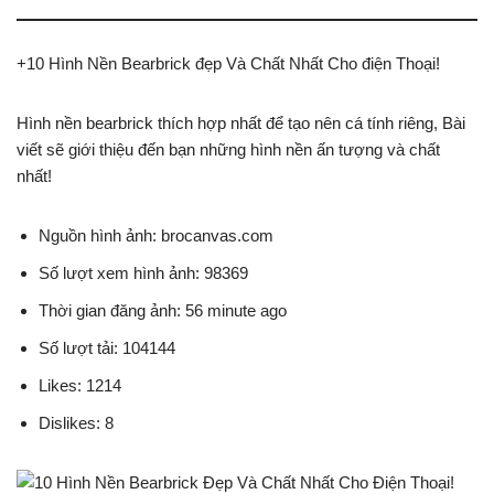
+10 Hình Nền Bearbrick đẹp Và Chất Nhất Cho điện Thoại!
Hình nền bearbrick thích hợp nhất để tạo nên cá tính riêng, Bài
viết sẽ giới thiệu đến bạn những hình nền ấn tượng và chất
nhất!
Nguồn hình ảnh: brocanvas.com
Số lượt xem hình ảnh: 98369
Thời gian đăng ảnh: 56 minute ago
Số lượt tải: 104144
Likes: 1214
Dislikes: 8