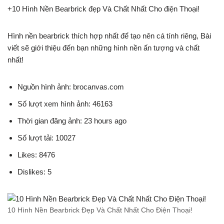
+10 Hình Nền Bearbrick đẹp Và Chất Nhất Cho điện Thoại!
Hình nền bearbrick thích hợp nhất để tạo nên cá tính riêng, Bài
viết sẽ giới thiệu đến bạn những hình nền ấn tượng và chất
nhất!
Nguồn hình ảnh: brocanvas.com
Số lượt xem hình ảnh: 46163
Thời gian đăng ảnh: 23 hours ago
Số lượt tải: 10027
Likes: 8476
Dislikes: 5
10 Hình Nền Bearbrick Đẹp Và Chất Nhất Cho Điện Thoại!