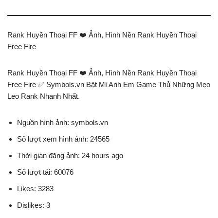
Rank Huyền Thoại FF ❤️️ Ảnh, Hình Nền Rank Huyền Thoại
Free Fire
Rank Huyền Thoại FF ❤️️ Ảnh, Hình Nền Rank Huyền Thoại
Free Fire ✅ Symbols.vn Bật Mí Anh Em Game Thủ Những Mẹo
Leo Rank Nhanh Nhất.
Nguồn hình ảnh: symbols.vn
Số lượt xem hình ảnh: 24565
Thời gian đăng ảnh: 24 hours ago
Số lượt tải: 60076
Likes: 3283
Dislikes: 3