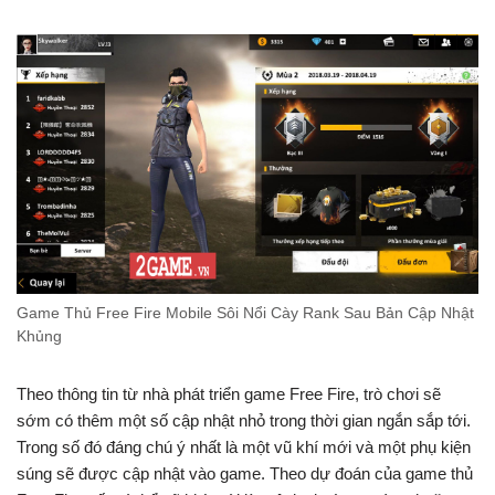
Game Thủ Free Fire Mobile Sôi Nổi Cày Rank Sau Bản Cập Nhật
Khủng
Theo thông tin từ nhà phát triển game Free Fire, trò chơi sẽ
sớm có thêm một số cập nhật nhỏ trong thời gian ngắn sắp tới.
Trong số đó đáng chú ý nhất là một vũ khí mới và một phụ kiện
súng sẽ được cập nhật vào game. Theo dự đoán của game thủ