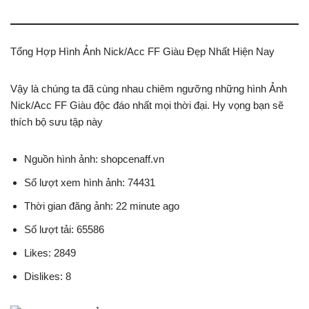
Tổng Hợp Hình Ảnh Nick/Acc FF Giàu Đẹp Nhất Hiện Nay
Vậy là chúng ta đã cùng nhau chiêm ngưỡng những hình Ảnh
Nick/Acc FF Giàu độc đáo nhất mọi thời đại. Hy vọng bạn sẽ
thích bộ sưu tập này
Nguồn hình ảnh: shopcenaff.vn
Số lượt xem hình ảnh: 74431
Thời gian đăng ảnh: 22 minute ago
Số lượt tải: 65586
Likes: 2849
Dislikes: 8