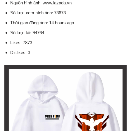
Nguồn hình ảnh: www.lazada.vn
Số lượt xem hình ảnh: 73673
Thời gian đăng ảnh: 14 hours ago
Số lượt tải: 94764
Likes: 7873
Dislikes: 3