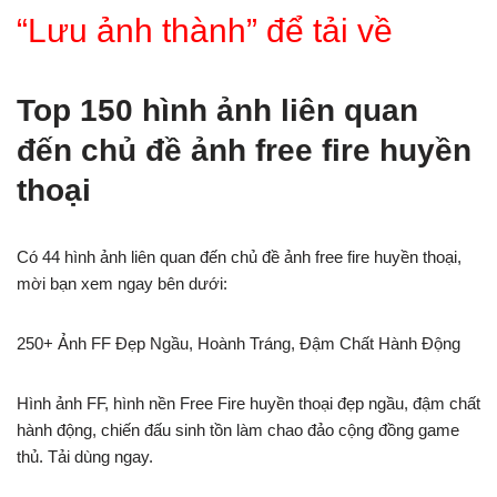
“Lưu ảnh thành” để tải về
Top 150 hình ảnh liên quan
đến chủ đề ảnh free fire huyền
thoại
Có 44 hình ảnh liên quan đến chủ đề ảnh free fire huyền thoại,
mời bạn xem ngay bên dưới:
250+ Ảnh FF Đẹp Ngầu, Hoành Tráng, Đậm Chất Hành Động
Hình ảnh FF, hình nền Free Fire huyền thoại đẹp ngầu, đậm chất
hành động, chiến đấu sinh tồn làm chao đảo cộng đồng game
thủ. Tải dùng ngay.