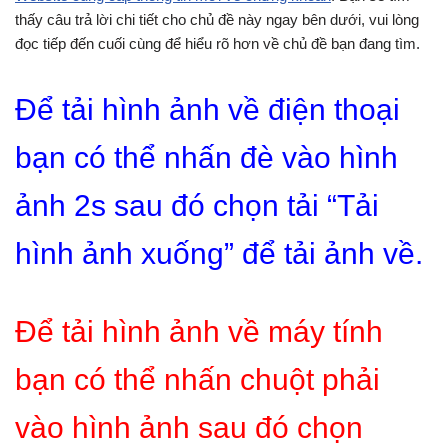
thấy câu trả lời chi tiết cho chủ đề này ngay bên dưới, vui lòng
đọc tiếp đến cuối cùng để hiểu rõ hơn về chủ đề bạn đang tìm.
Để tải hình ảnh về điện thoại
bạn có thể nhấn đè vào hình
ảnh 2s sau đó chọn tải “Tải
hình ảnh xuống” để tải ảnh về.
Để tải hình ảnh về máy tính
bạn có thể nhấn chuột phải
vào hình ảnh sau đó chọn