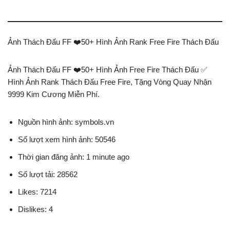
Ảnh Thách Đấu FF ❤️50+ Hình Ảnh Rank Free Fire Thách Đấu
Ảnh Thách Đấu FF ❤️50+ Hình Ảnh Free Fire Thách Đấu ✅
Hình Ảnh Rank Thách Đấu Free Fire, Tặng Vòng Quay Nhận
9999 Kim Cương Miễn Phí.
Nguồn hình ảnh: symbols.vn
Số lượt xem hình ảnh: 50546
Thời gian đăng ảnh: 1 minute ago
Số lượt tải: 28562
Likes: 7214
Dislikes: 4