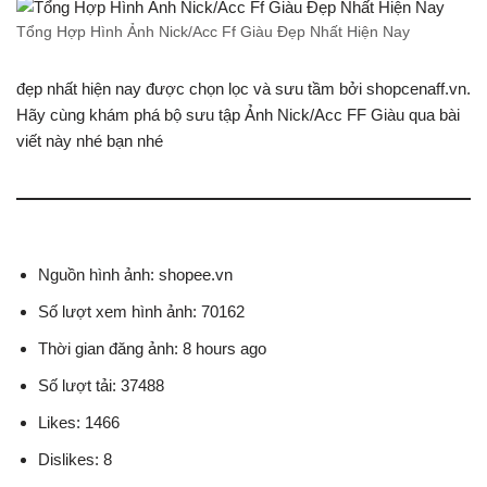
Tổng Hợp Hình Ảnh Nick/Acc Ff Giàu Đẹp Nhất Hiện Nay
đẹp nhất hiện nay được chọn lọc và sưu tầm bởi shopcenaff.vn.
Hãy cùng khám phá bộ sưu tập Ảnh Nick/Acc FF Giàu qua bài
viết này nhé bạn nhé
Nguồn hình ảnh: shopee.vn
Số lượt xem hình ảnh: 70162
Thời gian đăng ảnh: 8 hours ago
Số lượt tải: 37488
Likes: 1466
Dislikes: 8