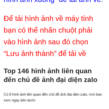
Để tải hình ảnh về máy tính
bạn có thể nhấn chuột phải
vào hình ảnh sau đó chọn
“Lưu ảnh thành” để tải về
Top 146 hình ảnh liên quan
đến chủ đề ảnh đại diện zalo
Có 8 hình ảnh liên quan đến chủ đề ảnh đại diện zalo, mời bạn
xem ngay bên dưới: