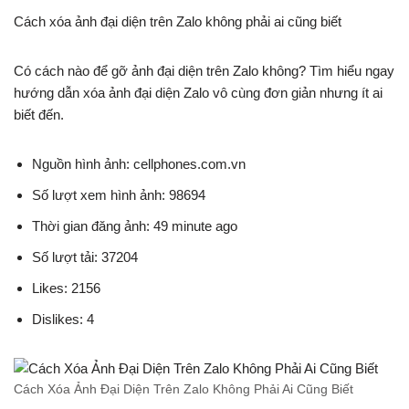
Cách xóa ảnh đại diện trên Zalo không phải ai cũng biết
Có cách nào để gỡ ảnh đại diện trên Zalo không? Tìm hiểu ngay
hướng dẫn xóa ảnh đại diện Zalo vô cùng đơn giản nhưng ít ai
biết đến.
Nguồn hình ảnh: cellphones.com.vn
Số lượt xem hình ảnh: 98694
Thời gian đăng ảnh: 49 minute ago
Số lượt tải: 37204
Likes: 2156
Dislikes: 4
Cách Xóa Ảnh Đại Diện Trên Zalo Không Phải Ai Cũng Biết