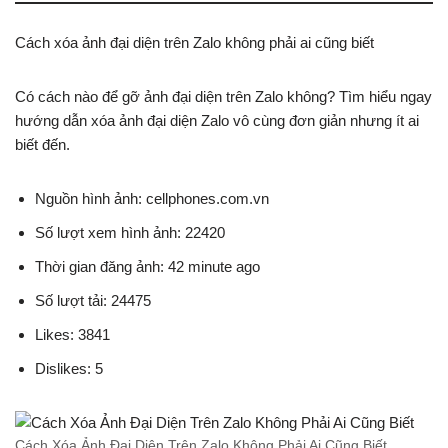
Cách xóa ảnh đại diện trên Zalo không phải ai cũng biết
Có cách nào để gỡ ảnh đại diện trên Zalo không? Tìm hiểu ngay
hướng dẫn xóa ảnh đại diện Zalo vô cùng đơn giản nhưng ít ai
biết đến.
Nguồn hình ảnh: cellphones.com.vn
Số lượt xem hình ảnh: 22420
Thời gian đăng ảnh: 42 minute ago
Số lượt tải: 24475
Likes: 3841
Dislikes: 5
Cách Xóa Ảnh Đại Diện Trên Zalo Không Phải Ai Cũng Biết