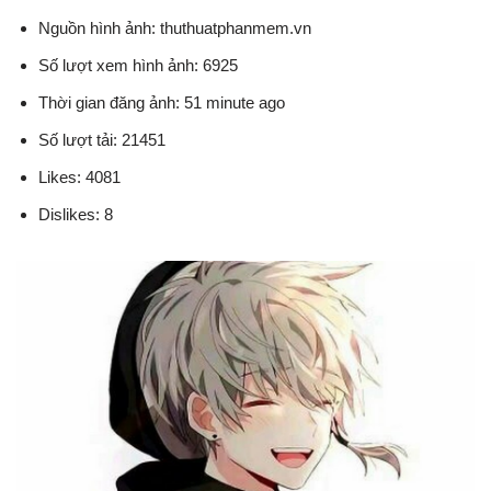
Nguồn hình ảnh: thuthuatphanmem.vn
Số lượt xem hình ảnh: 6925
Thời gian đăng ảnh: 51 minute ago
Số lượt tải: 21451
Likes: 4081
Dislikes: 8