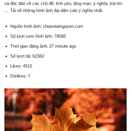
và độc đáo về các chủ đề: tình yêu, lãng mạn, ý nghĩa, trái tim
… Tải về những hình ảnh đại diện zalo ý nghĩa nhất.
Nguồn hình ảnh: chiasetainguyen.com
Số lượt xem hình ảnh: 78585
Thời gian đăng ảnh: 27 minute ago
Số lượt tải: 62382
Likes: 4515
Dislikes: 7