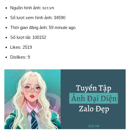
Nguồn hình ảnh: scr.vn
Số lượt xem hình ảnh: 34590
Thời gian đăng ảnh: 59 minute ago
Số lượt tải: 100152
Likes: 2519
Dislikes: 9