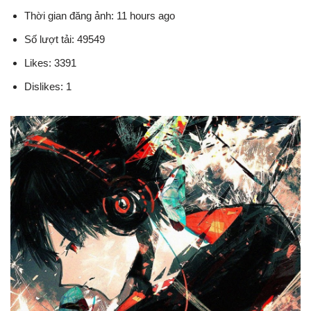
Thời gian đăng ảnh: 11 hours ago
Số lượt tải: 49549
Likes: 3391
Dislikes: 1