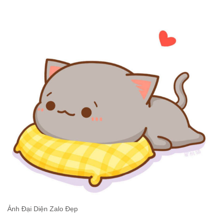
Ảnh Đại Diện Zalo Đẹp