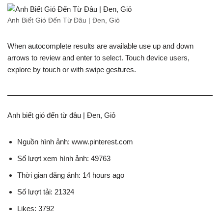
Anh Biết Gió Đến Từ Đâu | Đen, Giỏ
When autocomplete results are available use up and down
arrows to review and enter to select. Touch device users,
explore by touch or with swipe gestures.
Anh biết gió đến từ đâu | Đen, Giỏ
Nguồn hình ảnh: www.pinterest.com
Số lượt xem hình ảnh: 49763
Thời gian đăng ảnh: 14 hours ago
Số lượt tải: 21324
Likes: 3792