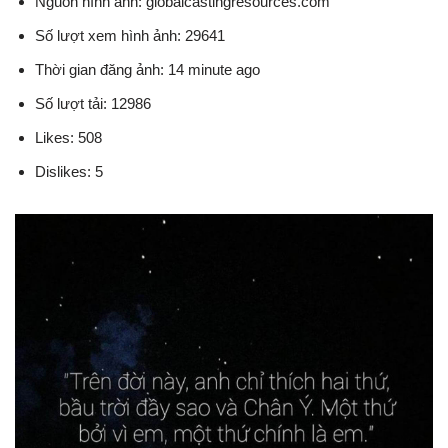
Nguồn hình ảnh: globalcastingresources.com
Số lượt xem hình ảnh: 29641
Thời gian đăng ảnh: 14 minute ago
Số lượt tải: 12986
Likes: 508
Dislikes: 5