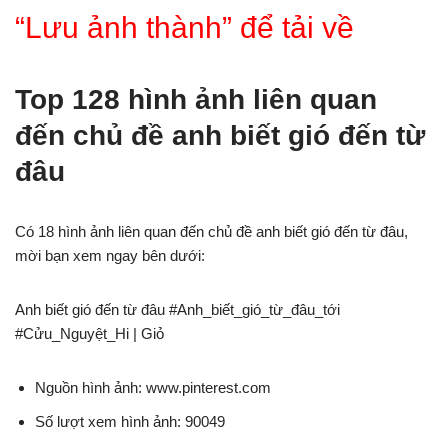
“Lưu ảnh thành” để tải về
Top 128 hình ảnh liên quan
đến chủ đề anh biết gió đến từ
đâu
Có 18 hình ảnh liên quan đến chủ đề anh biết gió đến từ đâu,
mời bạn xem ngay bên dưới:
Anh biết gió đến từ đâu #Anh_biết_gió_từ_đâu_tới
#Cửu_Nguyệt_Hi | Giỏ
Nguồn hình ảnh: www.pinterest.com
Số lượt xem hình ảnh: 90049