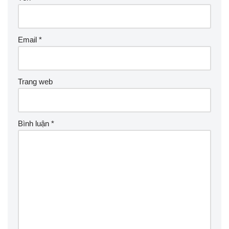
Email
*
Trang web
Bình luận
*