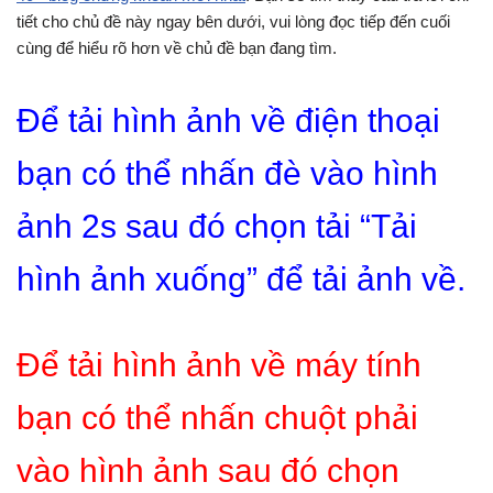
tiết cho chủ đề này ngay bên dưới, vui lòng đọc tiếp đến cuối
cùng để hiểu rõ hơn về chủ đề bạn đang tìm.
Để tải hình ảnh về điện thoại
bạn có thể nhấn đè vào hình
ảnh 2s sau đó chọn tải “Tải
hình ảnh xuống” để tải ảnh về.
Để tải hình ảnh về máy tính
bạn có thể nhấn chuột phải
vào hình ảnh sau đó chọn