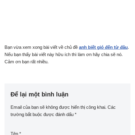
Bạn vừa xem xong bài viết về chủ đề
anh biết gió đến từ đâu
.
Nếu bạn thấy bài viết này hữu ích thì làm ơn hãy chia sẽ nó.
Cảm ơn bạn rất nhiều.
Để lại một bình luận
Email của bạn sẽ không được hiển thị công khai.
Các
trường bắt buộc được đánh dấu
*
Tên
*