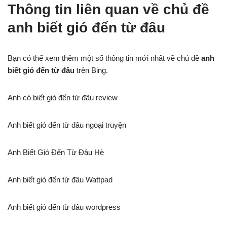
Thông tin liên quan về chủ đề
anh biết gió đến từ đâu
Bạn có thể xem thêm một số thông tin mới nhất về chủ đề
anh
biết gió đến từ đâu
trên Bing.
Anh có biết gió đến từ đâu review
Anh biết gió đến từ đâu ngoại truyện
Anh Biết Gió Đến Từ Đâu Hè
Anh biết gió đến từ đâu Wattpad
Anh biết gió đến từ đâu wordpress