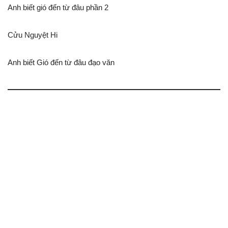
Anh biết gió đến từ đâu phần 2
Cửu Nguyệt Hi
Anh biết Gió đến từ đâu đạo văn