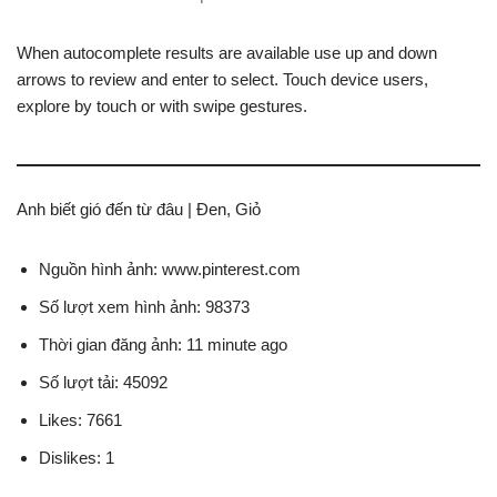
When autocomplete results are available use up and down
arrows to review and enter to select. Touch device users,
explore by touch or with swipe gestures.
Anh biết gió đến từ đâu | Đen, Giỏ
Nguồn hình ảnh: www.pinterest.com
Số lượt xem hình ảnh: 98373
Thời gian đăng ảnh: 11 minute ago
Số lượt tải: 45092
Likes: 7661
Dislikes: 1