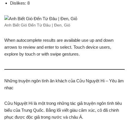
Dislikes: 8
Anh Biết Gió Đến Từ Đâu | Đen, Giỏ
When autocomplete results are available use up and down
arrows to review and enter to select. Touch device users,
explore by touch or with swipe gestures.
Những truyện ngôn tình ăn khách của Cửu Nguyệt Hi – Yêu âm
nhạc
Cửu Nguyệt Hi là một trong những tác giả truyện ngôn tình tiêu
biểu của Trung Quốc. Bằng lối viết giàu cảm xúc, cô đã chinh
phục được độc giả trong nước và châu Á.