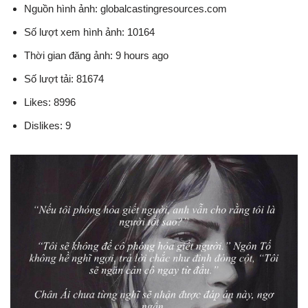
Nguồn hình ảnh: globalcastingresources.com
Số lượt xem hình ảnh: 10164
Thời gian đăng ảnh: 9 hours ago
Số lượt tải: 81674
Likes: 8996
Dislikes: 9