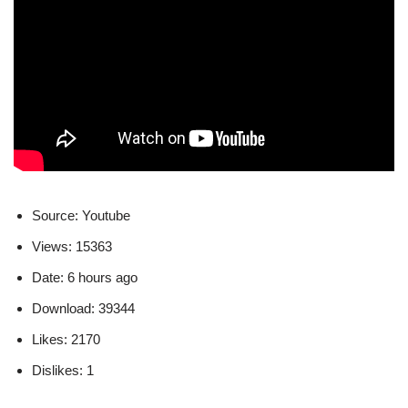
Source: Youtube
Views: 15363
Date: 6 hours ago
Download: 39344
Likes: 2170
Dislikes: 1