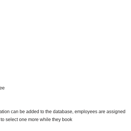
ocation can be added to the database, employees are assigned
 to select one more while they book