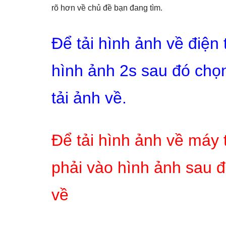
rõ hơn về chủ đề bạn đang tìm.
Để tải hình ảnh về điện
hình ảnh 2s sau đó chọn
tải ảnh về.
Để tải hình ảnh về máy 
phải vào hình ảnh sau đ
về