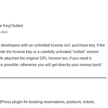
ulled
evelopers with an unlimited license incl. purchase key. If the
de the license key or a carefully activated “nulled” version
 attached the original GPL Version too, if you need it.
e possible, otherwise you will get directly your money back!
ress plugin for booking reservations, products, tickets,