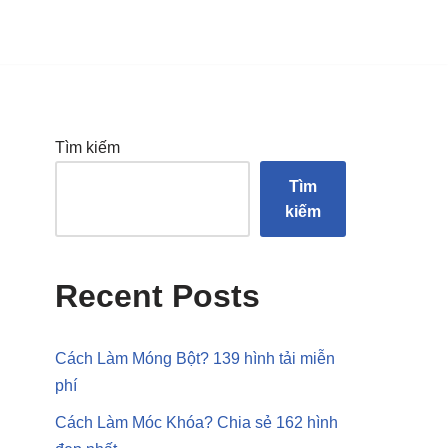
Tìm kiếm
Tìm
kiếm
Recent Posts
Cách Làm Móng Bột? 139 hình tải miễn
phí
Cách Làm Móc Khóa? Chia sẻ 162 hình