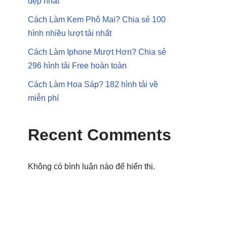
đẹp nhất
Cách Làm Kem Phô Mai? Chia sẻ 100
hình nhiều lượt tải nhất
Cách Làm Iphone Mượt Hơn? Chia sẻ
296 hình tải Free hoàn toàn
Cách Làm Hoa Sáp? 182 hình tải về
miễn phí
Recent Comments
Không có bình luận nào để hiển thị.