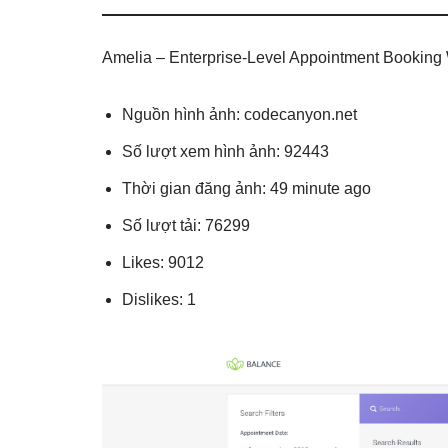
Amelia – Enterprise-Level Appointment Booking
Nguồn hình ảnh: codecanyon.net
Số lượt xem hình ảnh: 92443
Thời gian đăng ảnh: 49 minute ago
Số lượt tải: 76299
Likes: 9012
Dislikes: 1