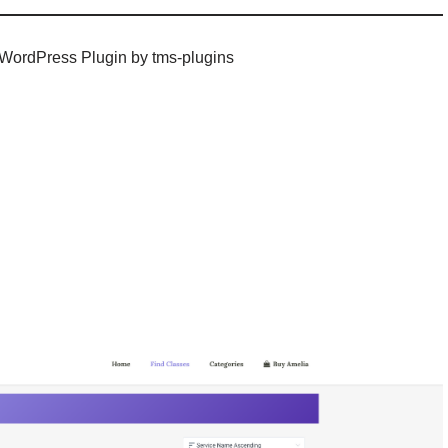
 WordPress Plugin by tms-plugins