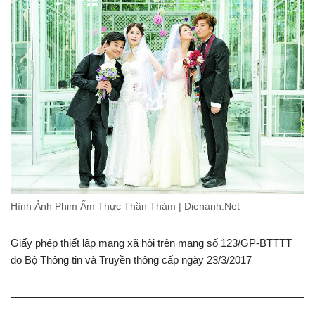
Hình Ảnh Phim Ẩm Thực Thần Thám | Dienanh.Net
Giấy phép thiết lập mạng xã hội trên mạng số 123/GP-BTTTT
do Bộ Thông tin và Truyền thông cấp ngày 23/3/2017