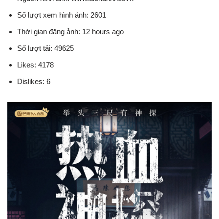
Số lượt xem hình ảnh: 2601
Thời gian đăng ảnh: 12 hours ago
Số lượt tải: 49625
Likes: 4178
Dislikes: 6