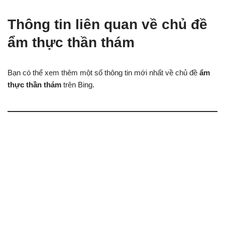
Thông tin liên quan về chủ đề
ẩm thực thần thám
Bạn có thể xem thêm một số thông tin mới nhất về chủ đề
ẩm
thực thần thám
trên Bing.