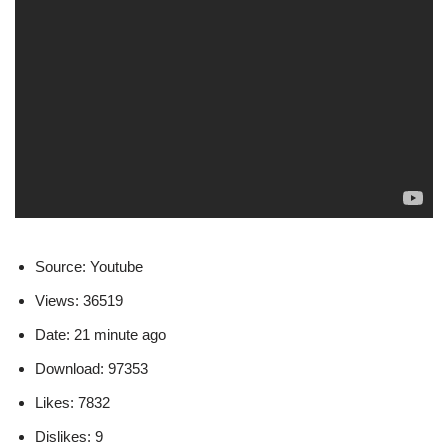
Source: Youtube
Views: 36519
Date: 21 minute ago
Download: 97353
Likes: 7832
Dislikes: 9