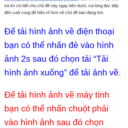
trả lời chi tiết cho chủ đề này ngay bên dưới, vui lòng đọc tiếp
đến cuối cùng để hiểu rõ hơn về chủ đề bạn đang tìm.
Để tải hình ảnh về điện thoại
bạn có thể nhấn đè vào hình
ảnh 2s sau đó chọn tải “Tải
hình ảnh xuống” để tải ảnh về.
Để tải hình ảnh về máy tính
bạn có thể nhấn chuột phải
vào hình ảnh sau đó chọn