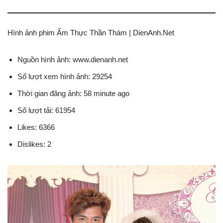
Hình ảnh phim Ẩm Thực Thần Thám | DienAnh.Net
Nguồn hình ảnh: www.dienanh.net
Số lượt xem hình ảnh: 29254
Thời gian đăng ảnh: 58 minute ago
Số lượt tải: 61954
Likes: 6366
Dislikes: 2