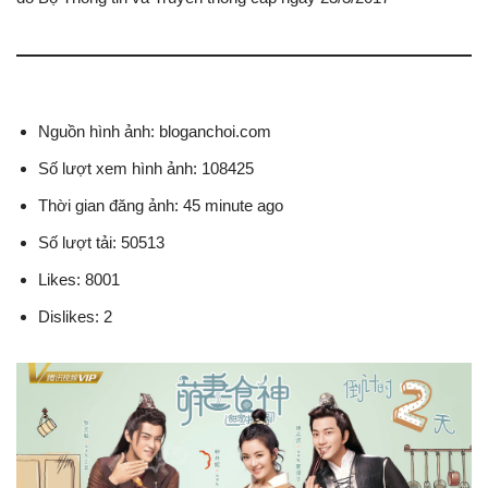
Nguồn hình ảnh: bloganchoi.com
Số lượt xem hình ảnh: 108425
Thời gian đăng ảnh: 45 minute ago
Số lượt tải: 50513
Likes: 8001
Dislikes: 2