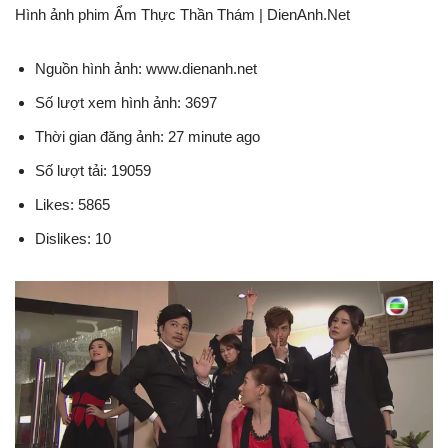
Hình ảnh phim Ẩm Thực Thần Thám | DienAnh.Net
Nguồn hình ảnh: www.dienanh.net
Số lượt xem hình ảnh: 3697
Thời gian đăng ảnh: 27 minute ago
Số lượt tải: 19059
Likes: 5865
Dislikes: 10