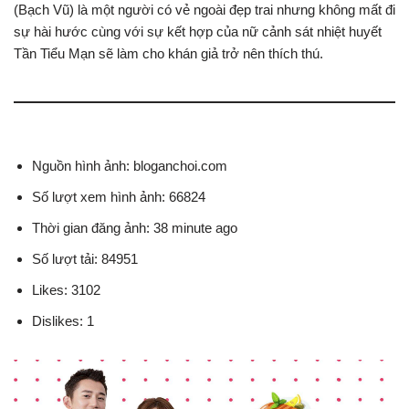
(Bạch Vũ) là một người có vẻ ngoài đẹp trai nhưng không mất đi
sự hài hước cùng với sự kết hợp của nữ cảnh sát nhiệt huyết
Tần Tiểu Mạn sẽ làm cho khán giả trở nên thích thú.
Nguồn hình ảnh: bloganchoi.com
Số lượt xem hình ảnh: 66824
Thời gian đăng ảnh: 38 minute ago
Số lượt tải: 84951
Likes: 3102
Dislikes: 1