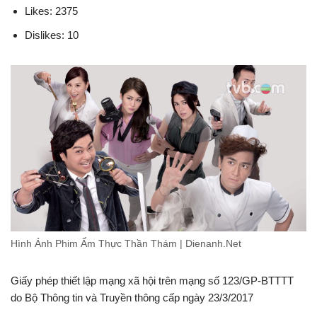
Likes: 2375
Dislikes: 10
Hình Ảnh Phim Ẩm Thực Thần Thám | Dienanh.Net
Giấy phép thiết lập mạng xã hội trên mạng số 123/GP-BTTTT
do Bộ Thông tin và Truyền thông cấp ngày 23/3/2017