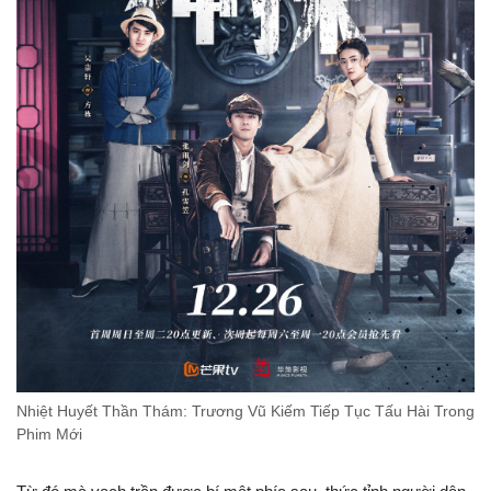
Nhiệt Huyết Thần Thám: Trương Vũ Kiếm Tiếp Tục Tấu Hài Trong
Phim Mới