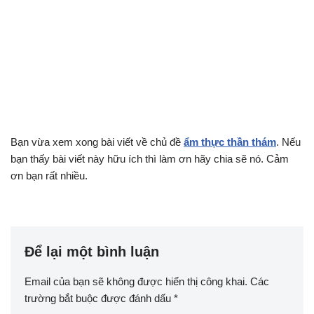
Bạn vừa xem xong bài viết về chủ đề
ẩm thực thần thám
. Nếu
bạn thấy bài viết này hữu ích thì làm ơn hãy chia sẽ nó. Cảm
ơn bạn rất nhiều.
Để lại một bình luận
Email của bạn sẽ không được hiển thị công khai.
Các
trường bắt buộc được đánh dấu
*