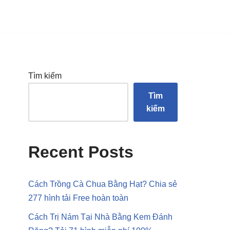
Tìm kiếm
Tìm
kiếm
Recent Posts
Cách Trồng Cà Chua Bằng Hạt? Chia sẻ
277 hình tải Free hoàn toàn
Cách Trị Nám Tại Nhà Bằng Kem Đánh