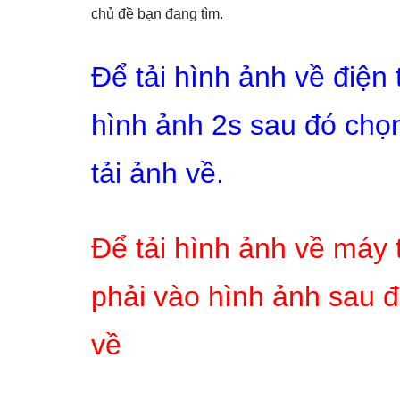
chủ đề bạn đang tìm.
Để tải hình ảnh về điện
hình ảnh 2s sau đó chọn
tải ảnh về.
Để tải hình ảnh về máy 
phải vào hình ảnh sau đ
về