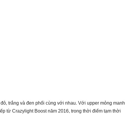
c đỏ, trắng và đen phối cùng với nhau. Với upper mỏng manh
ếp từ Crazylight Boost năm 2016, trong thời điểm tạm thời