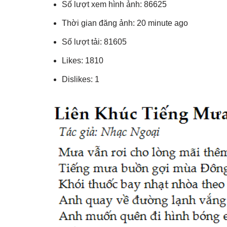
Số lượt xem hình ảnh: 86625
Thời gian đăng ảnh: 20 minute ago
Số lượt tải: 81605
Likes: 1810
Dislikes: 1