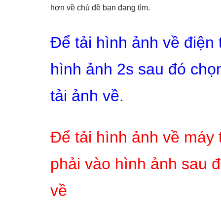
hơn về chủ đề bạn đang tìm.
Để tải hình ảnh về điện
hình ảnh 2s sau đó chọn
tải ảnh về.
Để tải hình ảnh về máy 
phải vào hình ảnh sau đ
về