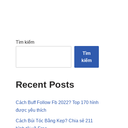
Tìm kiếm
Tìm
kiếm
Recent Posts
Cách Buff Follow Fb 2022? Top 170 hình
được yêu thích
Cách Búi Tóc Bằng Kẹp? Chia sẻ 211