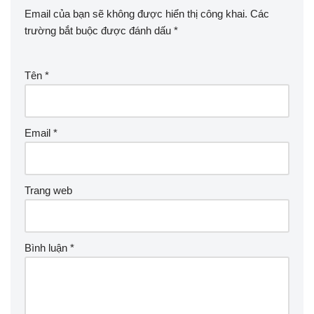
Email của bạn sẽ không được hiển thị công khai.
Các
trường bắt buộc được đánh dấu
*
Tên
*
Email
*
Trang web
Bình luận
*