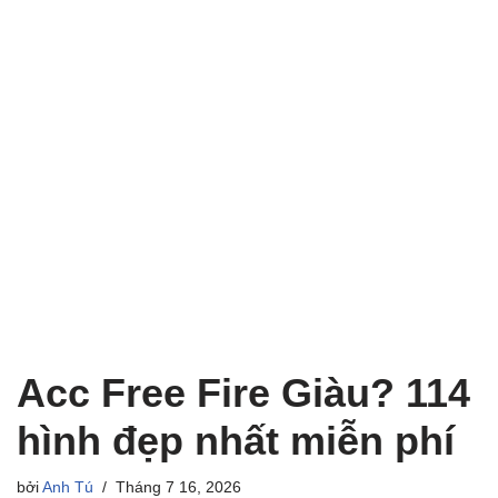
Acc Free Fire Giàu? 114
hình đẹp nhất miễn phí
bởi
Anh Tú
Tháng 7 16, 2026