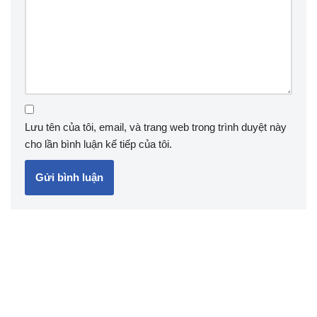
Lưu tên của tôi, email, và trang web trong trình duyệt này
cho lần bình luận kế tiếp của tôi.