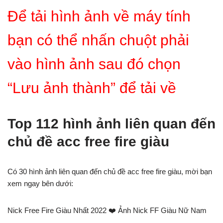
Để tải hình ảnh về máy tính
bạn có thể nhấn chuột phải
vào hình ảnh sau đó chọn
“Lưu ảnh thành” để tải về
Top 112 hình ảnh liên quan đến
chủ đề acc free fire giàu
Có 30 hình ảnh liên quan đến chủ đề acc free fire giàu, mời bạn
xem ngay bên dưới:
Nick Free Fire Giàu Nhất 2022 ❤️️ Ảnh Nick FF Giàu Nữ Nam