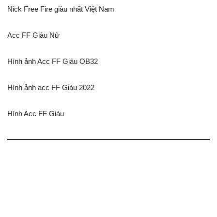
Nick Free Fire giàu nhất Việt Nam
Acc FF Giàu Nữ
Hình ảnh Acc FF Giàu OB32
Hình ảnh acc FF Giàu 2022
Hình Acc FF Giàu