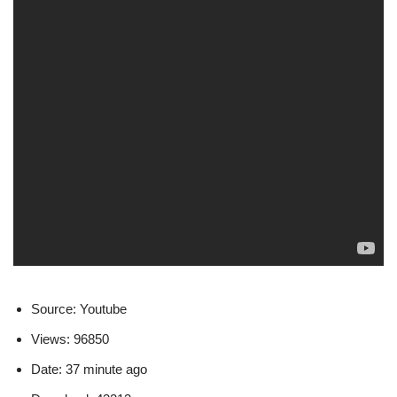
Source: Youtube
Views: 96850
Date: 37 minute ago