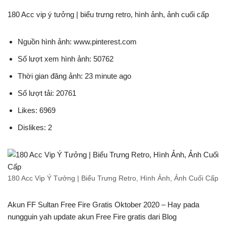
180 Acc vip ý tưởng | biểu trưng retro, hình ảnh, ảnh cuối cấp
Nguồn hình ảnh: www.pinterest.com
Số lượt xem hình ảnh: 50762
Thời gian đăng ảnh: 23 minute ago
Số lượt tải: 20761
Likes: 6969
Dislikes: 2
180 Acc Vip Ý Tưởng | Biểu Trưng Retro, Hình Ảnh, Ảnh Cuối Cấp
Akun FF Sultan Free Fire Gratis Oktober 2020 – Hay pada
nungguin yah update akun Free Fire gratis dari Blog