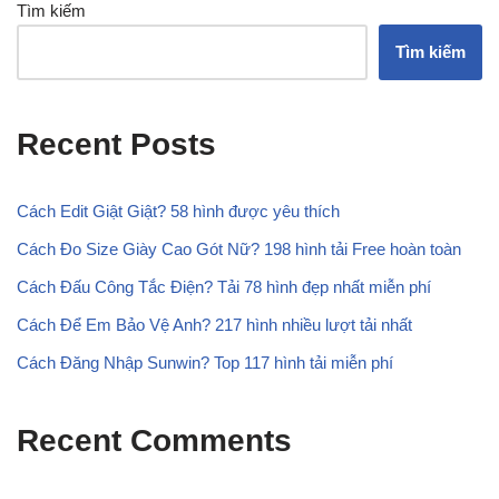
Tìm kiếm
Tìm kiếm
Recent Posts
Cách Edit Giật Giật? 58 hình được yêu thích
Cách Đo Size Giày Cao Gót Nữ? 198 hình tải Free hoàn toàn
Cách Đấu Công Tắc Điện? Tải 78 hình đẹp nhất miễn phí
Cách Để Em Bảo Vệ Anh? 217 hình nhiều lượt tải nhất
Cách Đăng Nhập Sunwin? Top 117 hình tải miễn phí
Recent Comments