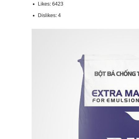
Likes: 6423
Dislikes: 4