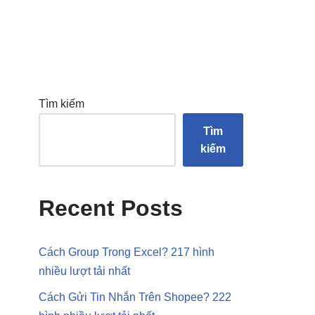
Tìm kiếm
Tìm
kiếm
Recent Posts
Cách Group Trong Excel? 217 hình
nhiều lượt tải nhất
Cách Gửi Tin Nhắn Trên Shopee? 222